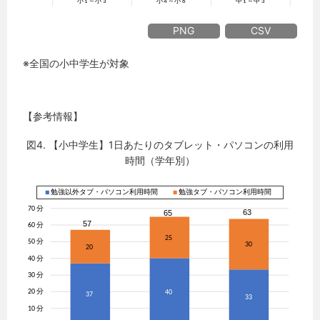
PNG
CSV
※全国の小中学生が対象
【参考情報】
図4. 【小中学生】1日あたりのタブレット・パソコンの利用
時間（学年別）