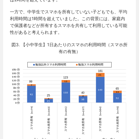
一方で、中学生でスマホを所有していない子どもでも、平均
利用時間は1時間を超えていました。この背景には、家庭内
で保護者などが所有するスマホを共有して利用している可能
性があると考えられます。
図3. 【小中学生】1日あたりのスマホの利用時間（スマホ所
有の有無）