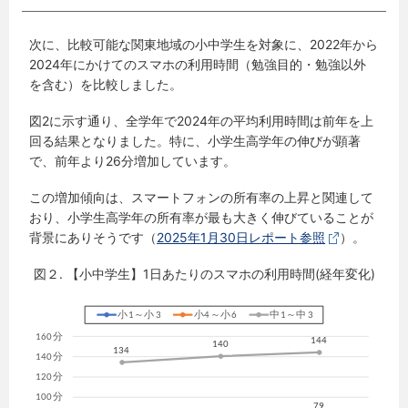
次に、比較可能な関東地域の小中学生を対象に、2022年から
2024年にかけてのスマホの利用時間（勉強目的・勉強以外
を含む）を比較しました。
図2に示す通り、全学年で2024年の平均利用時間は前年を上
回る結果となりました。特に、小学生高学年の伸びが顕著
で、前年より26分増加しています。
この増加傾向は、スマートフォンの所有率の上昇と関連して
おり、小学生高学年の所有率が最も大きく伸びていることが
背景にありそうです（
2025年1月30日レポート参照
）。
図２. 【小中学生】1日あたりのスマホの利用時間(経年変化)