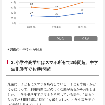
PNG
CSV
※関東の小中学生が対象
3. 小学生高学年はスマホ所有で2時間超、中学
生非所有でも1時間超
最後に、子どもにスマホを所有している（子ども専用）かど
うかによって、利用時間にどのような差があるかを分析しま
した。小学生低学年でスマホを所有している場合、1日あた
りの平均利用時間は1時間半を超えました。小学生高学年で
は2時間を超えています。