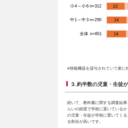
※情報機器を貸与されていて家に
3. 約半数の児童・生
続いて、教科書に関する調査結果
らいの頻度で学校に置いているか
の児童・生徒が学校に置いてくる
る割合が高いです。