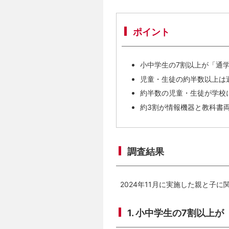
ポイント
小中学生の7割以上が「通
児童・生徒の約半数以上は
約半数の児童・生徒が学校
約3割が情報機器と教科書
調査結果
2024年11月に実施した親と子
1. 小中学生の7割以