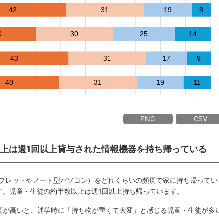
PNG
CSV
数以上は週1回以上貸与された情報機器を持ち帰っている
ブレットやノート型パソコン）をどれくらいの頻度で家に持ち帰ってい
す。児童・生徒の約半数以上は週1回以上持ち帰っています。
度が高いと、通学時に「持ち物が重くて大変」と感じる児童・生徒が多