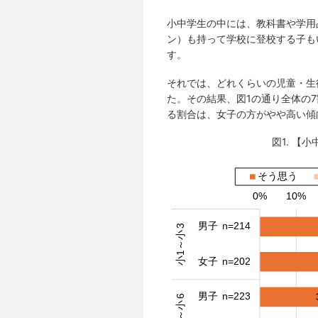
小中学生の中には、教科書や学用
ン）も持って学校に登校する子も
す。
それでは、どれくらいの児童・生
た。その結果、図1の通り全体の
る割合は、女子の方がやや高い傾
図1. 