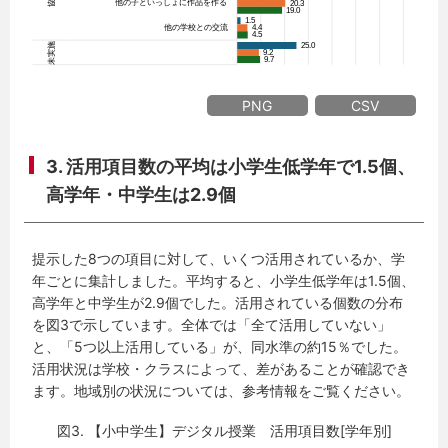
PNG
CSV
3. 活用項目数の平均は小学生低学年で1.5個、
高学年・中学生は2.9個
提示した8つの項目に対して、いくつ活用されているか、学
年ごとに集計しました。平均すると、小学生低学年は1.5個、
高学年と中学生が2.9個でした。活用されている個数の分布
を図3で示しています。全体では「全て活用していない」
と、「5つ以上活用している」が、同水準の約15％でした。
活用状況は学校・クラスによって、差があることが確認でき
ます。地域別の状況については、参考情報をご覧ください。
図3. 【小中学生】デジタル授業 活用項目数[学年別]