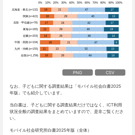
PNG
CSV
なお、子どもに関する調査結果は「モバイル社会白書2025
年版」でも紹介しています。
当白書は、子どもに関する調査結果だけではなく、ICT利用
状況全般の調査結果をまとめていますので、是非ご覧くださ
い。
モバイル社会研究所白書2025年版（全体）