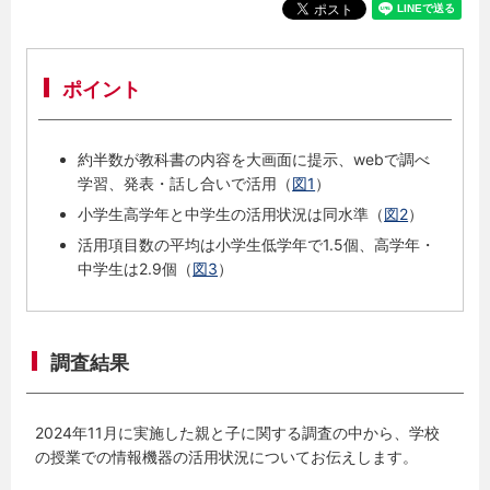
ポイント
約半数が教科書の内容を大画面に提示、webで調べ
学習、発表・話し合いで活用（
図1
）
小学生高学年と中学生の活用状況は同水準（
図2
）
活用項目数の平均は小学生低学年で1.5個、高学年・
中学生は2.9個（
図3
）
調査結果
2024年11月に実施した親と子に関する調査の中から、学校
の授業での情報機器の活用状況についてお伝えします。