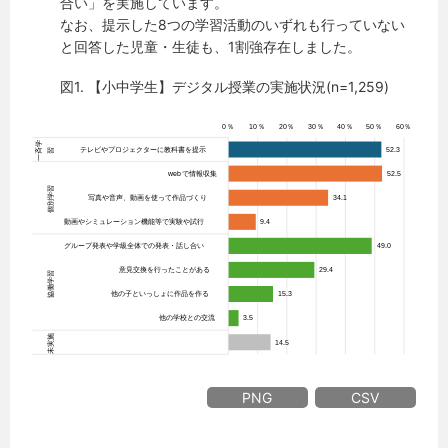
合い」を実施しています。
なお、提示した8つの学習活動のいずれも行っていない
と回答した児童・生徒も、1割強存在しました。
図1. 【小中学生】デジタル授業の実施状況(n=1,259)
PNG
CSV