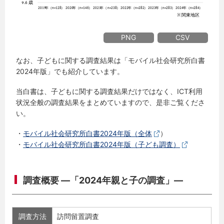
PNG
CSV
なお、子どもに関する調査結果は「モバイル社会研究所白書
2024年版」でも紹介しています。
当白書は、子どもに関する調査結果だけではなく、ICT利用
状況全般の調査結果をまとめていますので、是非ご覧くださ
い。
・
モバイル社会研究所白書2024年版（全体
）
・
モバイル社会研究所白書2024年版（子ども調査）
調査概要 ―「2024年親と子の調査」―
調査方法
訪問留置調査