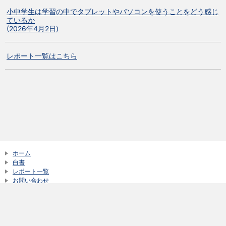
小中学生は学習の中でタブレットやパソコンを使うことをどう感じ
ているか
(2026年4月2日)
レポート一覧はこちら
ホーム
白書
レポート一覧
お問い合わせ
サイトご利用にあたって
新着情報一覧
© NTT DOCOMO, Inc. All Rights Reserved.