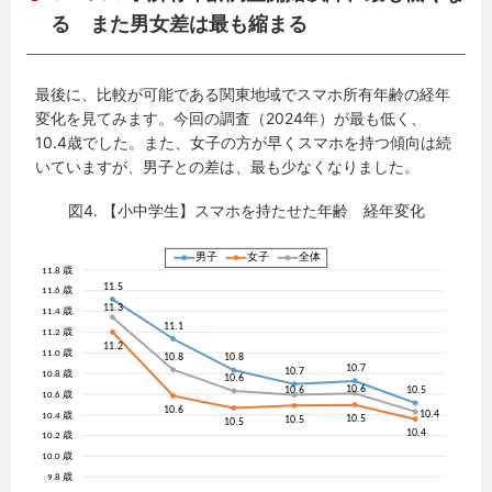
る また男女差は最も縮まる
最後に、比較が可能である関東地域でスマホ所有年齢の経年
変化を見てみます。今回の調査（2024年）が最も低く、
10.4歳でした。また、女子の方が早くスマホを持つ傾向は続
いていますが、男子との差は、最も少なくなりました。
図4. 【小中学生】スマホを持たせた年齢 経年変化