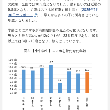
の結果、全国では10.3歳となりました。最も低いのは近畿の
9.8歳となり、近畿はスマホ所有率も最も高く（
2025年1月
30日のレポート
）、早くから多くの子に所有させている
地域となりました。
学齢ごとにスマホ所有開始割合を見たのが図3となります。
男女とも最も高いのが12歳ですが、23％程度であり、10％
以上では8歳～13歳となり、散らばっています。
図2. 【小中学生】スマホを持たせた年齢