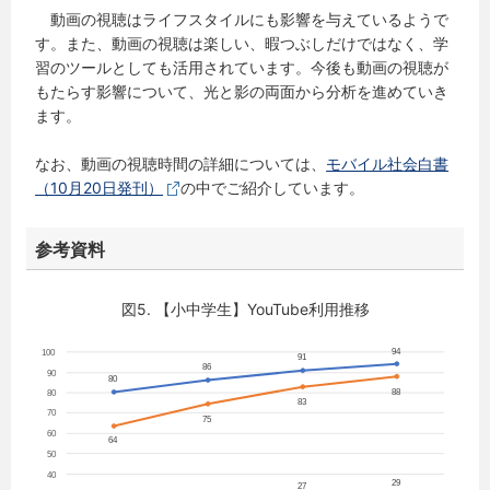
動画の視聴はライフスタイルにも影響を与えているようで
す。また、動画の視聴は楽しい、暇つぶしだけではなく、学
習のツールとしても活用されています。今後も動画の視聴が
もたらす影響について、光と影の両面から分析を進めていき
ます。
なお、動画の視聴時間の詳細については、
モバイル社会白書
（10月20日発刊）
の中でご紹介しています。
参考資料
図5. 【小中学生】YouTube利用推移