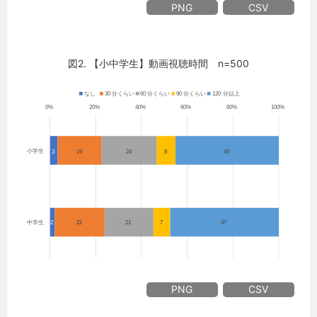
PNG
CSV
図2. 【小中学生】動画視聴時間 n=500
PNG
CSV