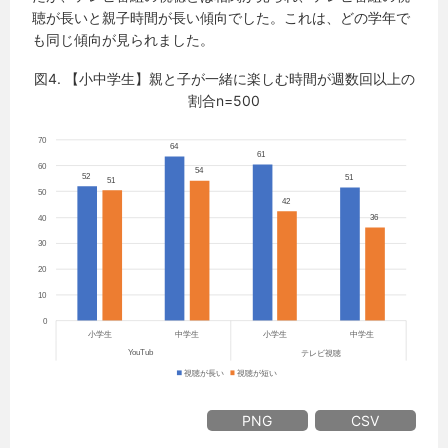
聴が長いと親子時間が長い傾向でした。これは、どの学年で
も同じ傾向が見られました。
図4. 【小中学生】親と子が一緒に楽しむ時間が週数回以上の
割合n=500
PNG
CSV