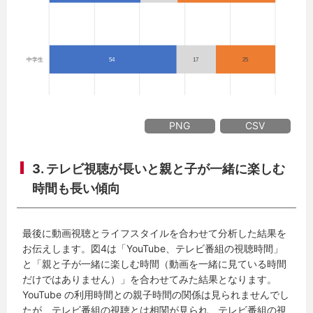
PNG
CSV
3.
テレビ視聴が長いと親と子が一緒に楽しむ
時間も長い傾向
最後に動画視聴とライフスタイルを合わせて分析した結果を
お伝えします。図4は「YouTube、テレビ番組の視聴時間」
と「親と子が一緒に楽しむ時間（動画を一緒に見ている時間
だけではありません）」を合わせてみた結果となります。
YouTube の利用時間との親子時間の関係は見られませんでし
たが、テレビ番組の視聴とは相関が見られ、テレビ番組の視