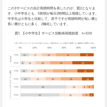
この3サービスの合計視聴時間を表したのが、図2となりま
す。小中学生とも、5割弱が毎日2時間以上視聴しています。
中学生は小学生と比較して、若干ですが視聴時間が短い層と
長い層がともに多く、2極化しています。
図1. 【小中学生】サービス別動画視聴頻度 n=500