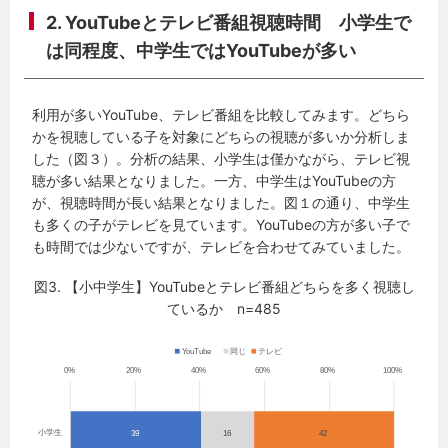
2.
YouTubeとテレビ番組視聴時間 小学生で
は同程度、中学生ではYouTubeが多い
利用が多いYouTube、テレビ番組を比較してみます。どちら
かを視聴している子を対象にどちらの視聴が多いか分析しま
した（図３）。分析の結果、小学生は僅かながら、テレビ視
聴が多い結果となりました。一方、中学生はYouTubeの方
が、視聴時間が長い結果となりました。図１の通り、中学生
も多くの子がテレビを見ています。YouTubeの方が多い子で
も時間では少ないですが、テレビを合わせてみていました。
図3. 【小中学生】YouTubeとテレビ番組どちらを多く視聴し
ているか n=485