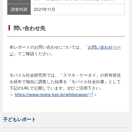
調査時期
2021年11月
問い合わせ先
本レポートのお問い合わせについては、「
お問い合わせペー
ジ
」でご確認ください。
モバイル社会研究所では、「スマホ・ケータイ」の所有状況
を経年で独自に調査した結果を『モバイル社会白書』として
下記のURLで公開しています。ぜひご活用下さい。
＜
https://www.moba-ken.jp/whitepaper/
＞
子どもレポート