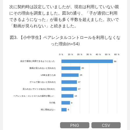
次に契約時は設定していましたが、現在は利用していない親
にその理由を調査しました。図3の通り、「子が適切に利用
できるようになった」が最も多く半数を超えました。次いで
「動画が見られない」と続きました。
図3. 【小中学生】ペアレンタルコントロールを利用しなくな
った理由(n=54)
PNG
CSV