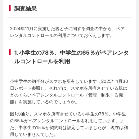
調査結果
2024年11月に実施した親と子に関する調査の中から、ペア
レンタルコントロールの利用についてお伝えします。
1. 小学生の78％、中学生の65％がペアレンタ
ルコントロールを利用
小中学生の約半分がスマホを所有しています（2025年1月30
日レポート参照）。それでは、スマホを所有させている親は
どのくらいペアレンタルコントロール（管理・制限する機
能）を実施しているのでしょうか。
図1の通り、スマホを所有させている小学生の78％、中学生
の65％がペアレンタルコントロールを利用しています。ま
た、中学生の15％が契約時は設定していましたが、現在は利
用していませんでした。