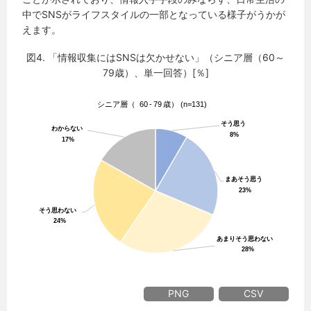
中でSNSがライフスタイルの一部となっている様子がうかが
えます。
図4. 「情報収集にはSNSは欠かせない」（シニア層（60～
79歳）、単一回答）[％]
PNG
CSV