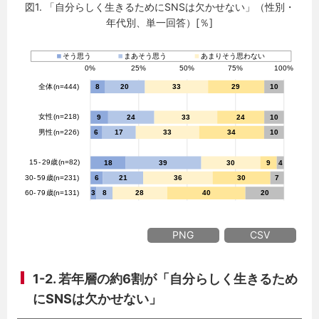
図1. 「自分らしく生きるためにSNSは欠かせない」（性別・
年代別、単一回答）[％]
PNG
CSV
1-2. 若年層の約6割が「自分らしく生きるため
にSNSは欠かせない」