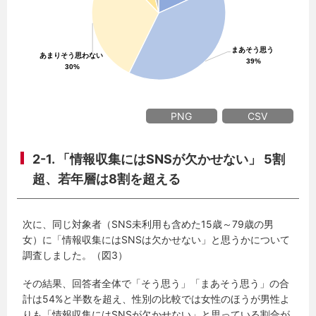
PNG
CSV
2-1. 「情報収集にはSNSが欠かせない」 5割
超、若年層は8割を超える
次に、同じ対象者（SNS未利用も含めた15歳～79歳の男
女）に「情報収集にはSNSは欠かせない」と思うかについて
調査しました。（図3）
その結果、回答者全体で「そう思う」「まあそう思う」の合
計は54%と半数を超え、性別の比較では女性のほうが男性よ
りも「情報収集にはSNSが欠かせない」と思っている割合が