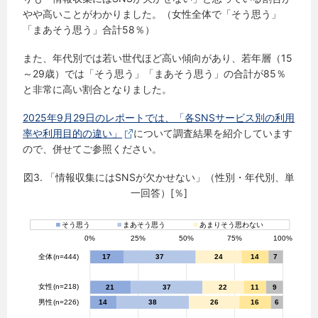
やや高いことがわかりました。（女性全体で「そう思う」
「まあそう思う」合計58％）
また、年代別では若い世代ほど高い傾向があり、若年層（15
～29歳）では「そう思う」「まあそう思う」の合計が85％
と非常に高い割合となりました。
2025年9月29日のレポートでは、「各SNSサービス別の利用
率や利用目的の違い」
について調査結果を紹介しています
ので、併せてご参照ください。
図3. 「情報収集にはSNSが欠かせない」（性別・年代別、単
一回答）[％]