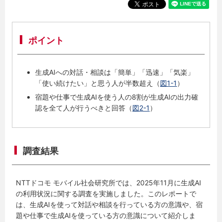
ポイント
生成AIへの対話・相談は「簡単」「迅速」「気楽」
「使い続けたい」と思う人が半数超え（
図1-1
）
宿題や仕事で生成AIを使う人の8割が生成AIの出力確
認を全て人が行うべきと回答（
図2-1
）
調査結果
NTTドコモ モバイル社会研究所では、2025年11月に生成AI
の利用状況に関する調査を実施しました。このレポートで
は、生成AIを使って対話や相談を行っている方の意識や、宿
題や仕事で生成AIを使っている方の意識について紹介しま