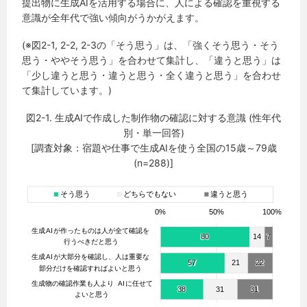
提出物に生成AIを活用する場合に、人による確認を重視する
意識が全年代で強い傾向がうかがえます。
(※図2-1, 2-2, 2-3の「そう思う」は、「強くそう思う・そう
思う・ややそう思う」を合わせて集計し、「違うと思う」は
「少し違うと思う・違うと思う・全く違うと思う」を合わせ
て集計しています。)
図2-1. 生成AIで作成した制作物の確認に対する意識 (性年代
別・単一回答)
[調査対象：宿題や仕事で生成AIを使う全国の15歳～79歳
(n=288)]