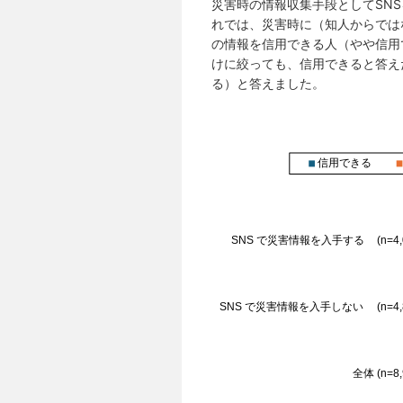
災害時の情報収集手段としてSN
れでは、災害時に（知人からでは
の情報を信用できる人（やや信用
けに絞っても、信用できると答え
る）と答えました。