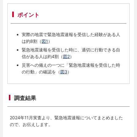
ポイント
実際の地震で緊急地震速報を受信した経験がある人
は約8割（
図1
）
緊急地震速報を受信した時に、適切に行動できる自
信がある人は約4割（
図2
）
災害への備えの一つに「緊急地震速報を受信した時
の行動」の確認を（
図3
）
調査結果
2024年11月実査より、緊急地震速報についてまとめました
ので、お伝えします。