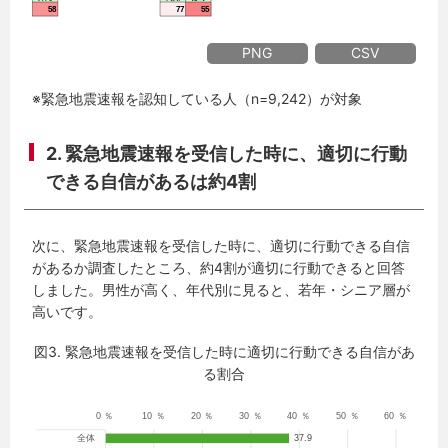
PNG
CSV
※緊急地震速報を認知している人（n=9,242）が対象
2. 緊急地震速報を受信した時に、適切に行動
できる自信があるは約4割
次に、緊急地震速報を受信した時に、適切に行動できる自信
があるか調査したところ、約4割が適切に行動できると回答
しました。男性が高く、年代別に見ると、若年・シニア層が
高いです。
図3. 緊急地震速報を受信した時に適切に行動できる自信があ
る割合