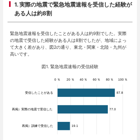
1. 実際の地震で緊急地震速報を受信した経験が
ある人は約8割
緊急地震速報を受信したことがある人は約9割でした。実際
の地震で受信した経験がある人は8割でしたが、地域によっ
て大きく差があり、図2の通り、東北・関東・北陸・九州が
高いです。
図1. 緊急地震速報の受信経験