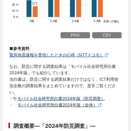
PNG
CSV
■参考資料
緊急地震速報を受信したときの心得（NTTドコモ）
なお、防災に関する調査結果は「モバイル社会研究所白書
2024年版」でも紹介しています。
当白書は、防災に関する調査結果だけではなく、ICT利用状
況全般の調査結果をまとめていますので、是非ご覧くださ
い。
・
モバイル社会研究所白書2024年版（防災調査）
・
モバイル社会研究所白書2024年版（全体）
調査概要―「2024年防災調査」―