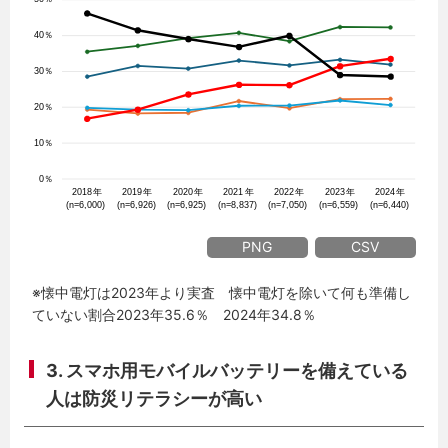
PNG
CSV
※懐中電灯は2023年より実査 懐中電灯を除いて何も準備し
ていない割合2023年35.6％ 2024年34.8％
3. スマホ用モバイルバッテリーを備えている
人は防災リテラシーが高い