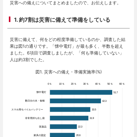
災害への備えについてまとめましたので、お伝えします。
1. 約7割は災害に備えて準備をしている
災害に備えて、何をどの程度準備しているのか、調査した結
果は図1の通りです。「懐中電灯」が最も多く、半数を超え
ました。6項目で調査しましたが、「何も準備していない」
人は約3割でした。
図1. 災害への備え・準備実施率(%)