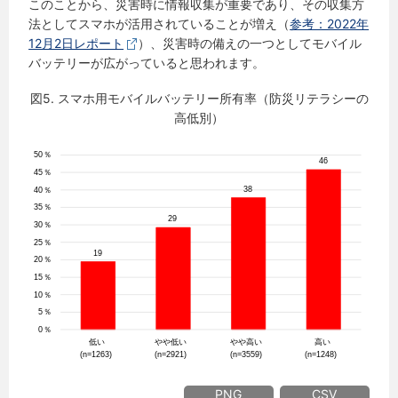
このことから、災害時に情報収集が重要であり、その収集方
法としてスマホが活用されていることが増え（
参考：2022年
12月2日レポート
）、災害時の備えの一つとしてモバイル
バッテリーが広がっていると思われます。
図5. スマホ用モバイルバッテリー所有率（防災リテラシーの
高低別）
PNG
CSV