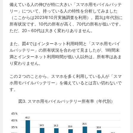
備えている人の伸びが特に大きい「スマホ用モバイルバッテ
リー」について、持っている人の特性を分析してみました
（ここからは2023年10月実施調査を利用）。図3は年代別に
所有状況です。10代の所有が高く、70代の所有が低いです。
ただ、20～60代は大きく変わりありません。
また、図4ではインターネット利用時間と「スマホ用モバイ
ルバッテリー」の所有状況を合わせて見ましたが、1時間未
満とインターネット利用時間が低い人以外は、所有率はあま
り変わりません。
この２つのことから、スマホを多く利用している人が「スマ
ホ用モバイルバッテリー」を備えているとは言い切れないで
す。
図3. スマホ用モバイルバッテリー所有率（年代別）