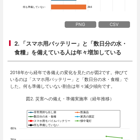
PNG
CSV
2. 「スマホ用バッテリー」と「数日分の水・
食糧」を備えている人は年々増加している
2018年から経年で各備えの変化を見たのが図2です。伸びて
いるのは「スマホ用バッテリー」と「数日分の水・食糧」で
した。何も準備していない割合は年々減少傾向です。
図2. 災害への備え・準備実施率（経年推移）