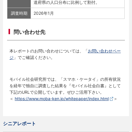
道府県の人口分布に比例して割付。
調査時期
2026年1月
問い合わせ先
本レポートのお問い合わせについては、「
お問い合わせペー
ジ
」でご確認ください。
モバイル社会研究所では、「スマホ・ケータイ」の所有状況
を経年で独自に調査した結果を『モバイル社会白書』として
下記のURLで公開しています。ぜひご活用下さい。
＜
https://www.moba-ken.jp/whitepaper/index.html
＞
シニアレポート