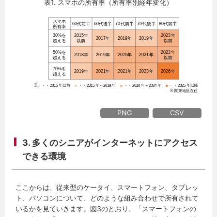
表1. スマホの所有率（所有率別経年変化）
PNG
CSV
3.
多くのシニアがインターネットにアクセス
できる環境
ここからは、従来型のケータイ、スマートフォン、タブレッ
ト、パソコンについて、どのような組み合わせで所有されて
いるかを見ていきます。図3のとおり、「スマートフォンの