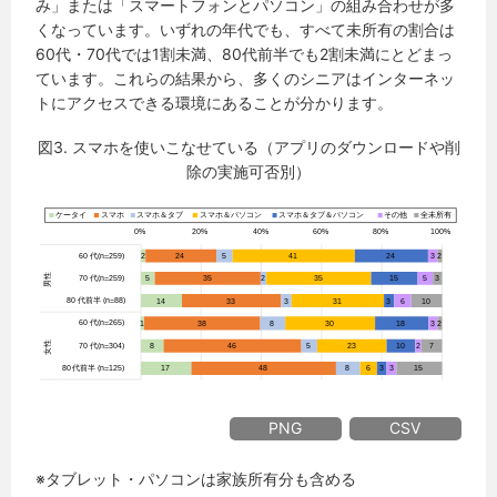
み」または「スマートフォンとパソコン」の組み合わせが多
くなっています。いずれの年代でも、すべて未所有の割合は
60代・70代では1割未満、80代前半でも2割未満にとどまっ
ています。これらの結果から、多くのシニアはインターネッ
トにアクセスできる環境にあることが分かります。
図3. スマホを使いこなせている（アプリのダウンロードや削
除の実施可否別）
PNG
CSV
※タブレット・パソコンは家族所有分も含める