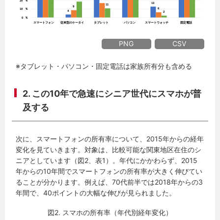
PNG
CSV
※タブレット・パソコン・固定電話は家族所有分も含める
2. この10年で急速にシニア世代にスマホが普
及する
次に、スマートフォンの所有率について、2015年からの経年
変化を見ていきます。対象は、比較可能な関東地区在住のシ
ニアとしています（図2、表1）。年代にかかわらず、2015
年からの10年間でスマートフォンの所有率が大きく伸びてい
ることが分かります。例えば、70代前半では2018年からの3
年間で、40ポイントの大幅な伸びが見られました。
図2. スマホの所有率（年代別経年変化）