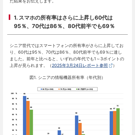
た結果をお伝えします。
1. スマホの所有率はさらに上昇し60代は
95％、70代は86％、80代前半でも69％
シニア世代ではスマートフォンの所有率がさらに上昇してお
り、60代は95％、70代は86％、80代前半でも69％に達し
ました。前年と比べると、いずれの年代でも1～3ポイントの
上昇が見られます。（
2025年3月24日レポート参照
）
図1. シニアの情報機器所有率（年代別）