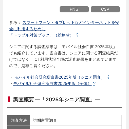
PNG
CSV
参考：
スマートフォン・タブレットなどインターネットを安
全に利用するために
「トラブル対策ブック」（総務省）
シニアに関する調査結果は「モバイル社会白書 2025年版」
でも紹介しています。当白書は、シニアに関する調査結果だ
けではなく、ICT利用状況全般の調査結果をまとめています
ので、是非ご覧ください。
・
モバイル社会研究所白書2025年版（シニア調査）
・
モバイル社会研究所白書2025年版（全体）
調査概要 ―「2025年シニア調査」―
調査方法
訪問留置調査