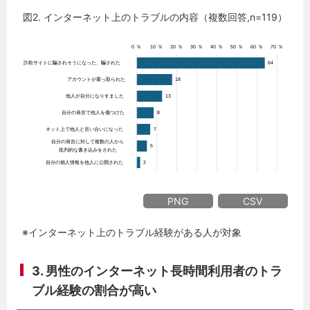
図2. インターネット上のトラブルの内容（複数回答,n=119）
PNG
CSV
※インターネット上のトラブル経験がある人が対象
3. 男性のインターネット長時間利用者のトラ
ブル経験の割合が高い