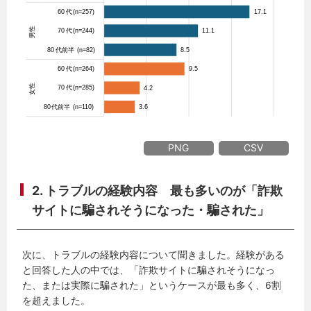
PNG
CSV
2. トラブルの経験内容 最も多いのが「詐欺
サイトに騙されそうになった・騙された」
次に、トラブルの経験内容について聞きました。経験がある
と回答した人の中では、「詐欺サイトに騙されそうになっ
た、または実際に騙された」というケースが最も多く、6割
を超えました。