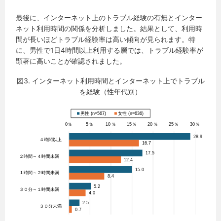
最後に、インターネット上のトラブル経験の有無とインター
ネット利用時間の関係を分析しました。結果として、利用時
間が長いほどトラブル経験率は高い傾向が見られます。特
に、男性で1日4時間以上利用する層では、トラブル経験率が
顕著に高いことが確認されました。
図3. インターネット利用時間とインターネット上でトラブル
を経験（性年代別）