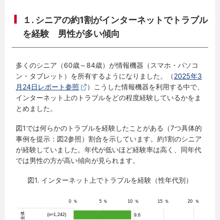
１. シニアの約1割がインターネットでトラブル
を経験 男性が多い傾向
多くのシニア（60歳～84歳）が情報機器（スマホ・パソコ
ン・タブレット）を所有するようになりました。（
2025年3
月24日レポート参照
）こうした情報機器を利用する中で、
インターネット上のトラブルをどの程度経験しているかをま
とめました。
図1では何らかのトラブルを経験したことがある（7つ具体的
事例を提示：図2参照）割合を示しています。約1割のシニア
が経験していました。年代が低いほど経験率は高く、同年代
では男性の方が高い傾向が見られます。
図1. インターネット上でトラブルを経験（性年代別）