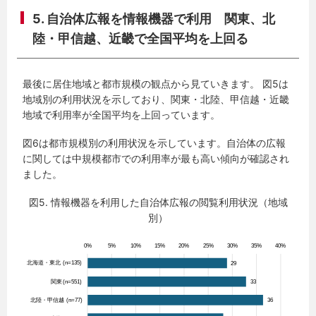
5. 自治体広報を情報機器で利用 関東、北
陸・甲信越、近畿で全国平均を上回る
最後に居住地域と都市規模の観点から見ていきます。 図5は
地域別の利用状況を示しており、関東・北陸、甲信越・近畿
地域で利用率が全国平均を上回っています。
図6は都市規模別の利用状況を示しています。自治体の広報
に関しては中規模都市での利用率が最も高い傾向が確認され
ました。
図5. 情報機器を利用した自治体広報の閲覧利用状況（地域
別）