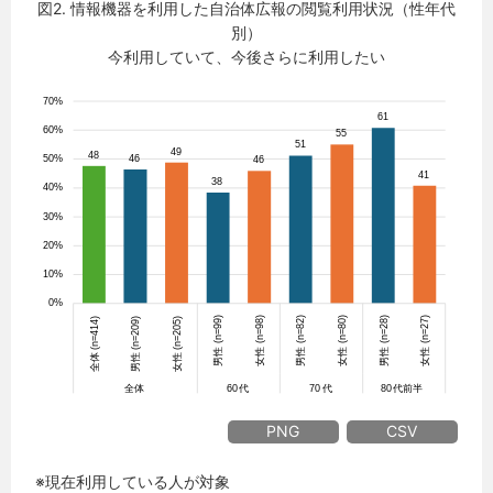
図2. 情報機器を利用した自治体広報の閲覧利用状況（性年代
別）
今利用していて、今後さらに利用したい
PNG
CSV
※現在利用している人が対象