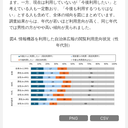
ます。一方、現在は利用していないが「今後利用したい」と
考えている人も一定数おり、「今後も利用するつもりはな
い」とする人も含めて、全体の傾向を図にまとめています。
調査結果からは、年代が若いほど利用意向が高く、同じ年代
では男性の方がやや高い傾向が見られました。
図4. 情報機器を利用した自治体広報の閲覧利用意向状況（性
年代別）
PNG
CSV