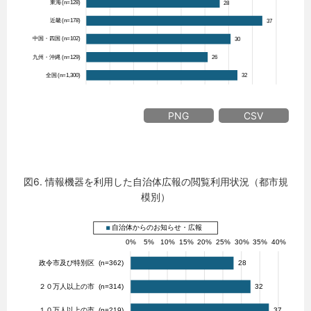
PNG
CSV
図6. 情報機器を利用した自治体広報の閲覧利用状況（都市規
模別）