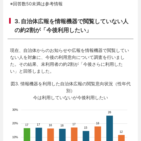
※回答数50未満は参考情報
3. 自治体広報を情報機器で閲覧していない人
の約2割が「今後利用したい」
現在、自治体からのお知らせや広報を情報機器で閲覧してい
ない人を対象に、今後の利用意向について調査を行いまし
た。その結果、未利用者の約2割が「今後さらに利用した
い」と回答しました。
図3. 情報機器を利用した自治体広報の閲覧意向状況（性年代
別）
今は利用していないが今後利用したい