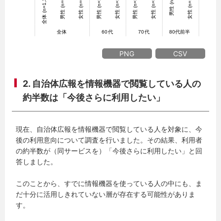
PNG
CSV
2. 自治体広報を情報機器で閲覧している人の
約半数は「今後さらに利用したい」
現在、自治体広報を情報機器で閲覧している人を対象に、今
後の利用意向について調査を行いました。その結果、利用者
の約半数が（同サービスを）「今後さらに利用したい」と回
答しました。
このことから、すでに情報機器を使っている人の中にも、ま
だ十分に活用しきれていない層が存在する可能性がありま
す。