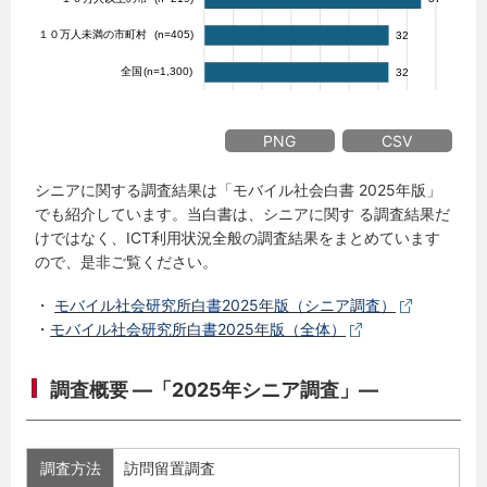
PNG
CSV
シニアに関する調査結果は「モバイル社会白書 2025年版」
でも紹介しています。当白書は、シニアに関す る調査結果だ
けではなく、ICT利用状況全般の調査結果をまとめています
ので、是非ご覧ください。
・
モバイル社会研究所白書2025年版（シニア調査）
・
モバイル社会研究所白書2025年版（全体）
調査概要 ―「2025年シニア調査」―
調査方法
訪問留置調査