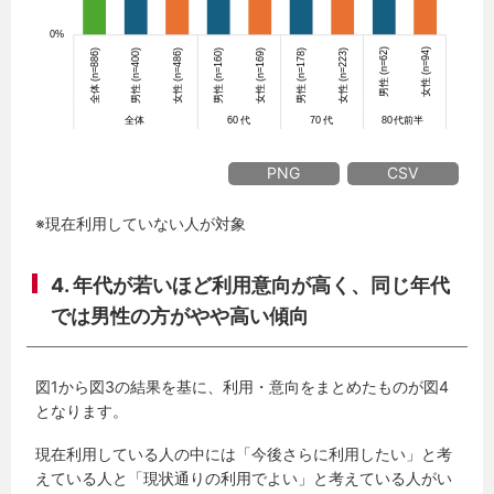
PNG
CSV
※現在利用していない人が対象
4. 年代が若いほど利用意向が高く、同じ年代
では男性の方がやや高い傾向
図1から図3の結果を基に、利用・意向をまとめたものが図4
となります。
現在利用している人の中には「今後さらに利用したい」と考
えている人と「現状通りの利用でよい」と考えている人がい