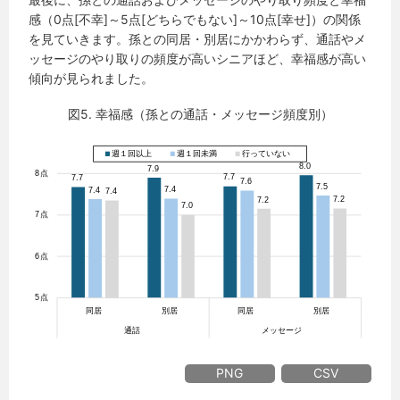
感（0点[不幸]～5点[どちらでもない]～10点[幸せ]）の関係
を見ていきます。孫との同居・別居にかかわらず、通話やメ
ッセージのやり取りの頻度が高いシニアほど、幸福感が高い
傾向が見られました。
図5. 幸福感（孫との通話・メッセージ頻度別）
PNG
CSV