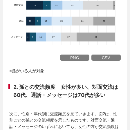
PNG
CSV
※孫がいる人が対象
2. 孫との交流頻度 女性が多い、対面交流は
60代、通話・メッセージは70代が多い
次に、性別・年代別に交流頻度を見ていきます。図2は、性
別ごとの孫との交流頻度を示したものです。対面交流・通
話・メッセージのいずれにおいても、女性の方が交流頻度は