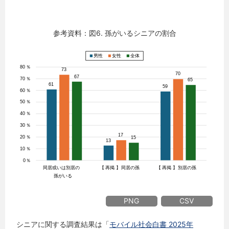
参考資料：図6. 孫がいるシニアの割合
PNG
CSV
シニアに関する調査結果は「
モバイル社会白書 2025年