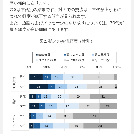
高い傾向にあります。
図3は年代別の結果です。対面での交流は、年代が上がるに
つれて頻度が低下する傾向が見られます。
また、通話およびメッセージのやり取りについては、70代が
最も頻度が高い傾向にあります。
図2. 孫との交流頻度（性別）