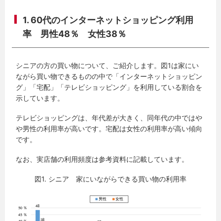
1. 60代のインターネットショッピング利用
率 男性48％ 女性38％
シニアの方の買い物について、ご紹介します。図1は家にい
ながら買い物できるものの中で「インターネットショッピン
グ」「宅配」「テレビショッピング」を利用している割合を
示しています。
テレビショッピングは、年代差が大きく、同年代の中ではや
や男性の利用率が高いです。宅配は女性の利用率が高い傾向
です。
なお、実店舗の利用頻度は参考資料に記載しています。
図1. シニア 家にいながらできる買い物の利用率