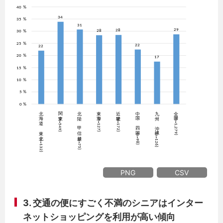
PNG
CSV
3. 交通の便にすごく不満のシニアはインター
ネットショッピングを利用が高い傾向