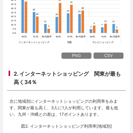
PNG
CSV
2. インターネットショッピング 関東が最も
高く34％
次に地域別にインターネットショッピングの利用率をみま
す。関東が最も高く、3人に1人が利用しています。最も低
い、九州・沖縄との差は、17ポイントあります。
図2. インターネットショッピング利用率[地域別]