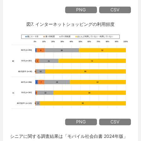
PNG
CSV
図7. インターネットショッピングの利用頻度
PNG
CSV
シニアに関する調査結果は「モバイル社会白書 2024年版」