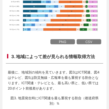
PNG
CSV
3. 地域によって差が見られる情報取得方法
最後に、地域別の傾向を見ていきます。図3はICT関連、図4
はテレビ、図5は防災無線・広報車を最も重視する割合とな
ります。ICT関連・テレビとも、最も高い県と、低い県では
20ポイント前後差があります。
図3. 地震発生時にICT関連を最も重視する割合（都道府県
別）％