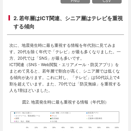
PNG
CSV
2. 若年層はICT関連、シニア層はテレビを重視
する傾向
次に、地震発生時に最も重視する情報を年代別に見てみま
す。20代を除く年代で「テレビ」が最も多くなりました。一
方、20代では「SNS」が最も多いです。
ICT関連（SNS・Web閲覧・エリアメール・防災アプリ）を
まとめて見ると、若年層で割合が高く、シニア層では低くな
る傾向があります。これに対し、「テレビ」は50代以上で4
割を超えています。また、70代では「防災無線」を重視する
人も1割ほどいました。
図2. 地震発生時に最も重視する情報（年代別）