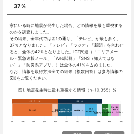
37％
家にいる時に地震が発生した場合、どの情報を最も重視する
のかを調査しました。
その結果、全年代では図1の通り、「テレビ」が最も多く、
37％となりました。「テレビ」「ラジオ」「新聞」を合わせ
ると、全体の42％となりました。ICT関連（「エリアメー
ル・緊急速報メール」「Web閲覧」「SNS（知人ではな
い）」「防災系アプリ」）は全体の41％を占めました。
なお、情報を取得方法全ての結果（複数回答）は参考情報の
図6をご覧ください。
図1. 地震発生時に最も重視する情報（n=10,355）%