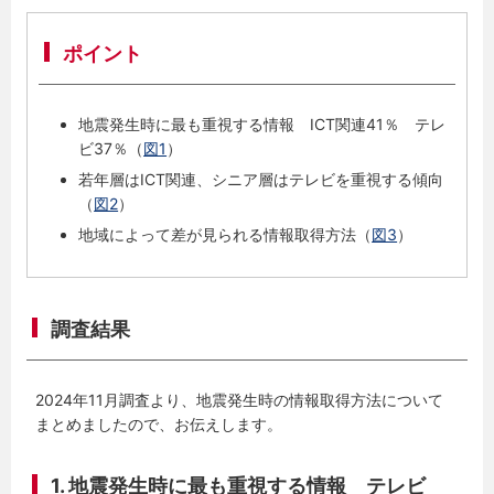
ポイント
地震発生時に最も重視する情報 ICT関連41％ テレ
ビ37％（
図1
）
若年層はICT関連、シニア層はテレビを重視する傾向
（
図2
）
地域によって差が見られる情報取得方法（
図3
）
調査結果
2024年11月調査より、地震発生時の情報取得方法について
まとめましたので、お伝えします。
1. 地震発生時に最も重視する情報 テレビ