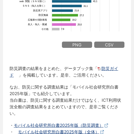
PNG
CSV
防災調査の結果をまとめた、データブック集「
防災ガイ
ド
」を掲載しています。是非、ご活用ください。
なお、防災に関する調査結果は「モバイル社会研究所白書
2025年版」でも紹介しています。
当白書は、防災に関する調査結果だけではなく、ICT利用状
況全般の調査結果をまとめていますので、是非ご覧くださ
い。
・
モバイル社会研究所白書2025年版（防災調査）
・
モバイル社会研究所白書2025年版（全体）