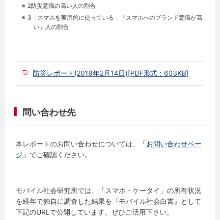
防災意識の高い人の割合
「スマホを実用的に使っている」「スマホへのブランド意識が高
い」人の割合
防災レポート(2019年2月14日)[PDF形式：603KB]
問い合わせ先
本レポートのお問い合わせについては、「
お問い合わせペー
ジ
」でご確認ください。
モバイル社会研究所では、「スマホ・ケータイ」の所有状況
を経年で独自に調査した結果を『モバイル社会白書』として
下記のURLで公開しています。ぜひご活用下さい。