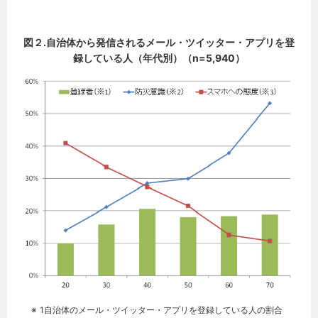
図２.自治体から発信されるメール・ツイッター・アプリを登
録している人（年代別）（n=5,940）
自治体のメール・ツイッター・アプリを登録している人の割合