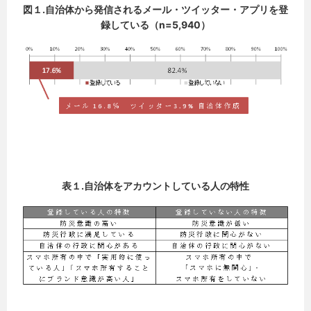
図１.自治体から発信されるメール・ツイッター・アプリを登
録している（n=5,940）
表１.自治体をアカウントしている人の特性