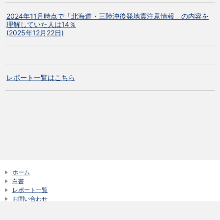
2024年11月時点で「北海道・三陸沖後発地震注意情報」の内容を
理解していた人は14％
(2025年12月22日)
レポート一覧はこちら
ホーム
白書
レポート一覧
お問い合わせ
サイトご利用にあたって
新着情報一覧