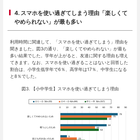
4. スマホを使い過ぎてしまう理由「楽しくて
やめられない」が最も多い
利用時間に関連して、「スマホを使い過ぎてしまう」理由を
聞きました。図3の通り、「楽しくてやめられない」が最も
多い結果でした。学年が上がると、友達に関する理由も増え
てきます。なお、スマホを使い過ぎることはないと回答した
割合は、小学生低学年で6％、高学年は17％、中学生になる
と8％でした。
図3. 【小中学生】スマホを使い過ぎてしまう理由