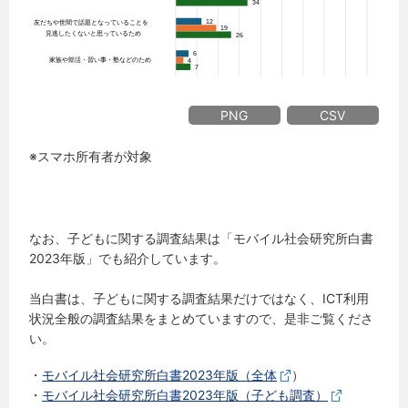
PNG
CSV
※スマホ所有者が対象
なお、子どもに関する調査結果は「モバイル社会研究所白書
2023年版」でも紹介しています。
当白書は、子どもに関する調査結果だけではなく、ICT利用
状況全般の調査結果をまとめていますので、是非ご覧くださ
い。
・
モバイル社会研究所白書2023年版（全体
）
・
モバイル社会研究所白書2023年版（子ども調査）