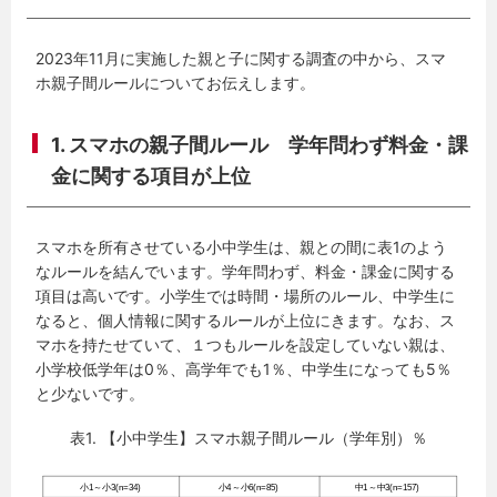
2023年11月に実施した親と子に関する調査の中から、スマ
ホ親子間ルールについてお伝えします。
1. スマホの親子間ルール 学年問わず料金・課
金に関する項目が上位
スマホを所有させている小中学生は、親との間に表1のよう
なルールを結んでいます。学年問わず、料金・課金に関する
項目は高いです。小学生では時間・場所のルール、中学生に
なると、個人情報に関するルールが上位にきます。なお、ス
マホを持たせていて、１つもルールを設定していない親は、
小学校低学年は0％、高学年でも1％、中学生になっても5％
と少ないです。
表1. 【小中学生】スマホ親子間ルール（学年別）％