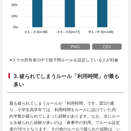
PNG
CSV
※スマホ所有者の中で親子間ルールを設定している人が対象
3. 破られてしまうルール「利用時間」が最も
多い
最も破られてしまうルールが「利用時間」です。図2の通
り、小学生高学年では、利用時間をルールに設けていた内、
約半数が破られてしまった経験があります。なお、次にルー
ルを破られた経験が多いのは「食事中の利用」でルール設定
者の16％となります。その他のルールで破られた経験は、い