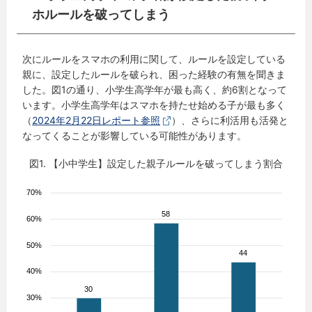
ホルールを破ってしまう
次にルールをスマホの利用に関して、ルールを設定している
親に、設定したルールを破られ、困った経験の有無を聞きま
した。図1の通り、小学生高学年が最も高く、約6割となって
います。小学生高学年はスマホを持たせ始める子が最も多く
（
2024年2月22日レポート参照
）、さらに利活用も活発と
なってくることが影響している可能性があります。
図1. 【小中学生】設定した親子ルールを破ってしまう割合