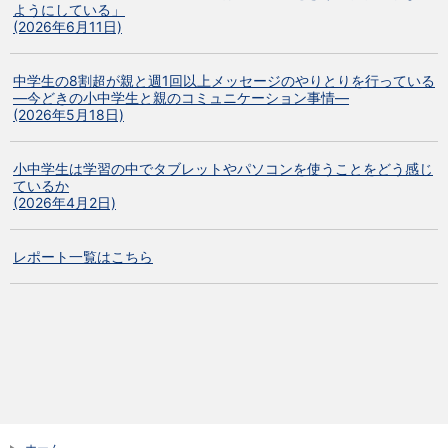
ようにしている」
(2026年6月11日)
中学生の8割超が親と週1回以上メッセージのやりとりを行っている
―今どきの小中学生と親のコミュニケーション事情―
(2026年5月18日)
小中学生は学習の中でタブレットやパソコンを使うことをどう感じ
ているか
(2026年4月2日)
レポート一覧はこちら