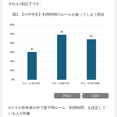
ずれも1割以下です。
図2. 【小中学生】利用時間のルールを破ってしまう割合
PNG
CSV
※スマホ所有者の中で親子間ルール「利用時間」を設定して
いる人が対象