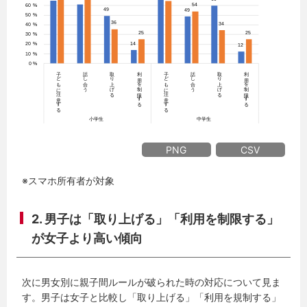
PNG
CSV
※スマホ所有者が対象
2. 男子は「取り上げる」「利用を制限する」
が女子より高い傾向
次に男女別に親子間ルールが破られた時の対応について見ま
す。男子は女子と比較し「取り上げる」「利用を規制する」