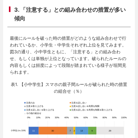
3. 「注意する」との組み合わせの措置が多い
傾向
最後にルールを破った時の措置がどのような組み合わせで行
われているか、小学生・中学生それぞれ上位を見てみます。
図3の通り、小中学生ともに、「注意する」との組み合わ
せ、もしくは単独が上位となっています。破られたルールの
内容もしくは頻度によって段階が踏まれている様子が垣間見
られます。
表1. 【小中学生】スマホの親子間ルールが破られた時の措置
の組合せ（％）