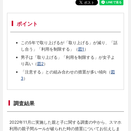
ポイント
この5年で取り上げるが「取り上げる」が減り、「話
し合う」「利用を制限する」（
図1
）
男子は「取り上げる」「利用を制限する」が女子よ
り高い（
図2
）
「注意する」との組み合わせの措置が多い傾向（
図
3
）
調査結果
2022年11月に実施した親と子に関する調査の中から、スマホ
利用の親子間ルールが破られた時の措置についてお伝えしま