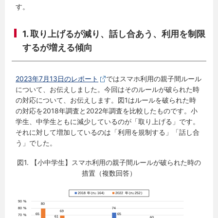
す。
1. 取り上げるが減り、話し合あう、利用を制限
するが増える傾向
2023年7月13日のレポート
ではスマホ利用の親子間ルール
について、お伝えしました。今回はそのルールが破られた時
の対応について、お伝えします。図1はルールを破られた時
の対応を2018年調査と2022年調査を比較したものです。小
学生、中学生ともに減少しているのが「取り上げる」です。
それに対して増加しているのは「利用を規制する」「話し合
う」でした。
図1. 【小中学生】スマホ利用の親子間ルールが破られた時の
措置（複数回答）