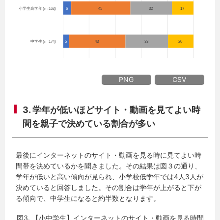
PNG
CSV
3. 学年が低いほどサイト・動画を見てよい時
間を親子で決めている割合が多い
最後にインターネットのサイト・動画を見る時に見てよい時
間帯を決めているかを聞きました。その結果は図３の通り、
学年が低いと高い傾向が見られ、小学校低学年では4人3人が
決めていると回答しました。その割合は学年が上がると下が
る傾向で、中学生になると約半数となります。
図3. 【小中学生】インターネットのサイト・動画を見る時間