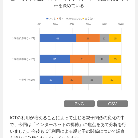
帯を決めている
PNG
CSV
ICTの利用が増えることによって生じる親子関係の変化の中
で、今回は「インターネットの視聴」に焦点をあて分析を行
いました。今後もICT利用による親と子の関係について調査
を通じて分析をおこなっていきます。