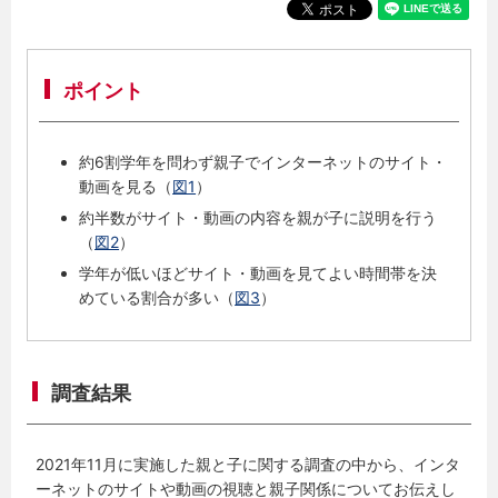
ポイント
約6割学年を問わず親子でインターネットのサイト・
動画を見る（
図1
）
約半数がサイト・動画の内容を親が子に説明を行う
（
図2
）
学年が低いほどサイト・動画を見てよい時間帯を決
めている割合が多い（
図3
）
調査結果
2021年11月に実施した親と子に関する調査の中から、インタ
ーネットのサイトや動画の視聴と親子関係についてお伝えし