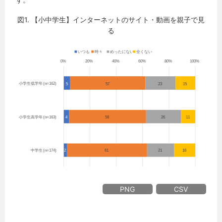
図1. 【小中学生】インターネットのサイト・動画を親子で見
る
PNG
CSV