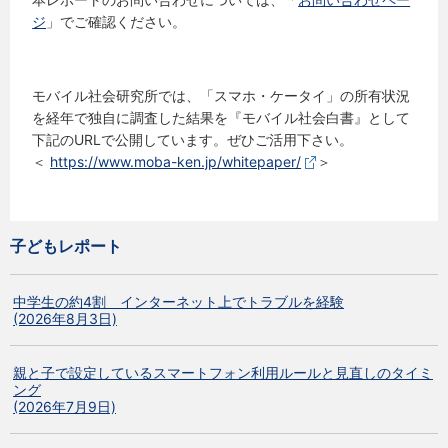
ジ
」でご確認ください。
モバイル社会研究所では、「スマホ・ケータイ」の所有状況
を経年で独自に調査した結果を『モバイル社会白書』として
下記のURLで公開しています。ぜひご活用下さい。
＜
https://www.moba-ken.jp/whitepaper/
＞
子どもレポート
中学生の約4割 インターネット上でトラブルを経験
(2026年8月3日)
親と子で設定しているスマートフォン利用ルールと見直しのタイミ
ング
(2026年7月9日)