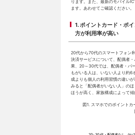
ります。また、最新のモバイルI
ます。あわせてご確認ください。
1. ポイントカード・ポ
方が利用率が高い
20代から70代のスマートフォ
決済サービスについて、配偶者・
果、20～30代では、配偶者・
もがいる人は、いない人より約6
成よりも個人の利用習慣の違いが
みると「配偶者がいない人」のほ
ほうが高く、家族構成によって傾
図1. スマホでのポイント