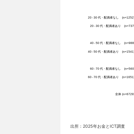
出所：2025年お金とICT調査