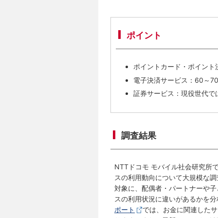
ポイント
ポイントカード・ポイント
電子決済サービス：60～7
証券サービス：現役世代で
調査結果
NTTドコモ モバイル社会研究所
スの利用動向について大規模な調
対象に、配偶者・パートナーや子
スの利用状況に違いがあるかを分
ポート
では、お金に関連したサ