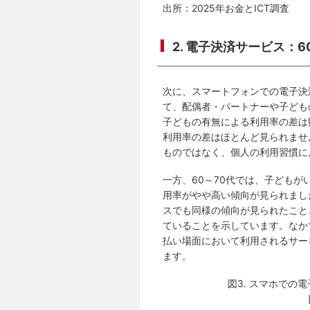
出所：2025年お金とICT調査
2. 電子決済サービス：
次に、スマートフォンでの電子決
て、配偶者・パートナーや子ども
子どもの有無による利用率の差は
利用率の差はほとんど見られませ
ものではなく、個人の利用習慣に
一方、60～70代では、子ども
用率がやや高い傾向が見られまし
スでも同様の傾向が見られたこと
ていることを示しています。なか
払い場面において利用されるサー
ます。
図3. スマホでの