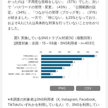
かったのは「不用意な投稿をしない」（57%）でした。次い
で「パスワードの管理・変更」（43%）、「公開範囲の設
定」（34%）、「つながりの管理（ブロック等）」（31%）
が続きました。一方で、「特にない」も23%となっており、
およそ4人に1人は具体的な対策を行っていないことがわかり
ました。
図1. 実施しているSNSトラブル対策[%]（複数回答）
[調査対象：全国・15～59歳・SNS利用者・n=4031]
PNG
CSV
※本調査の対象者はSNS利用者（X, Instagram, Facebook,
TikTokのいずれかを利用している人）で、SNSを利用してい