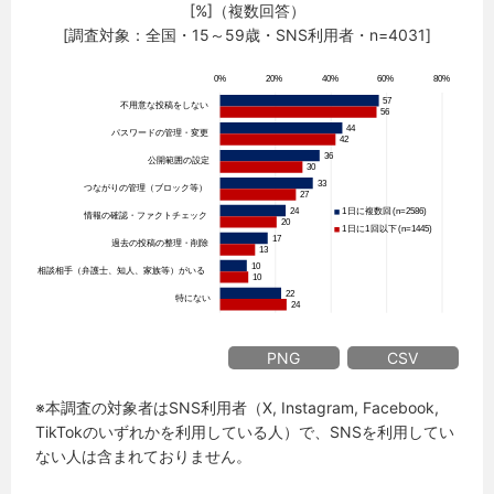
[%]（複数回答）
[調査対象：全国・15～59歳・SNS利用者・n=4031]
PNG
CSV
※本調査の対象者はSNS利用者（X, Instagram, Facebook,
TikTokのいずれかを利用している人）で、SNSを利用してい
ない人は含まれておりません。