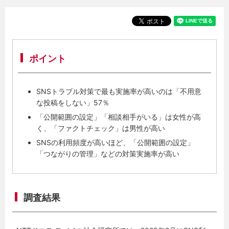
ポイント
SNSトラブル対策で最も実施率が高いのは「不用意
な投稿をしない」57％
「公開範囲の設定」「相談相手がいる」は女性が高
く、「ファクトチェック」は男性が高い
SNSの利用頻度が高いほど、「公開範囲の設定」
「つながりの管理」などの対策実施率が高い
調査結果