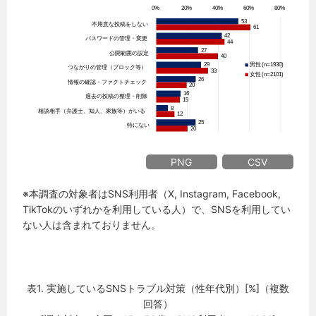
PNG
CSV
※本調査の対象者はSNS利用者（X, Instagram, Facebook,
TikTokのいずれかを利用している人）で、SNSを利用してい
ない人は含まれておりません。
表1. 実施しているSNSトラブル対策（性年代別）[%]（複数
回答）