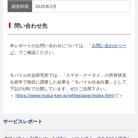
調査時期
2025年2月
問い合わせ先
本レポートのお問い合わせについては、「
お問い合わせペー
ジ
」でご確認ください。
モバイル社会研究所では、「スマホ・ケータイ」の所有状況
を経年で独自に調査した結果を『モバイル社会白書』として
下記のURLで公開しています。ぜひご活用下さい。
＜
https://www.moba-ken.jp/whitepaper/index.html
＞
サービスレポート