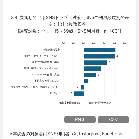
図4. 実施しているSNSトラブル対策（SNSの利用頻度別の差
分）[%]（複数回答）
[調査対象：全国・15～59歳・SNS利用者・n=4031]
PNG
CSV
※本調査の対象者はSNS利用者（X, Instagram, Facebook,