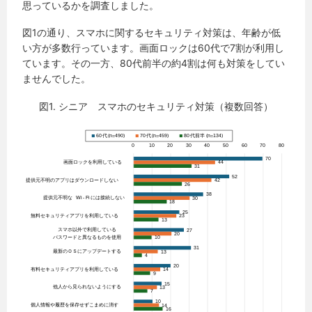
思っているかを調査しました。
図1の通り、スマホに関するセキュリティ対策は、年齢が低
い方が多数行っています。画面ロックは60代で7割が利用し
ています。その一方、80代前半の約4割は何も対策をしてい
ませんでした。
図1. シニア スマホのセキュリティ対策（複数回答）