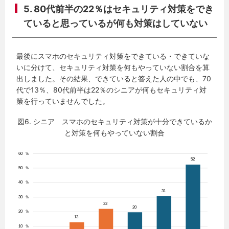
5. 80代前半の22％はセキュリティ対策をでき
ていると思っているが何も対策はしていない
最後にスマホのセキュリティ対策をできている・できていな
いに分けて、セキュリティ対策を何もやっていない割合を算
出しました。その結果、できていると答えた人の中でも、70
代で13％、80代前半は22％のシニアが何もセキュリティ対
策を行っていませんでした。
図6. シニア スマホのセキュリティ対策が十分できているか
と対策を何もやっていない割合