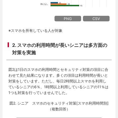
PNG
CSV
※スマホを所有している人が対象
2. スマホの利用時間が長いシニアは多方面の
対策を実施
図2は1日のスマホの利用時間とセキュリティ対策の項目に合
わせて見た結果になります。多くの項目は利用時間が長いと
対策をしています。ただし、毎日2時間以上スマホを利用し
ているシニアの6％、1時間以上利用しているシニアの11％は
1つも対策を行っていませんでした。
図2. シニア スマホのセキュリティ対策[スマホ利用時間別]
（複数回答）