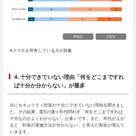
PNG
CSV
※スマホを所有している人が対象
4. 十分できていない理由「何をどこまですれ
ば十分か分からない」が最多
次にセキュリティ対策が十分にできていない理由を聞きまし
た。その結果、図5の通り年代問わず「何をどこまですれば
十分なのかよくわからない」が多いです。また、年代が上が
ると「対策の実施方法が分からない」と答えた割合が増えて
いきます。