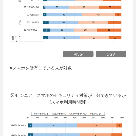
PNG
CSV
※スマホを所有している人が対象
図4. シニア スマホのセキュリティ対策が十分できているか
[スマホ利用時間別]