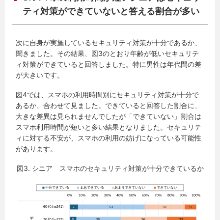
ティ対策ができていないと答える割合が多い
次に自身が実施しているセキュリティ対策が十分であるか、
聞きました。その結果、図3のとおり年齢が低いセキュリテ
ィ対策ができていると回答しました。特に男性は年代間の差
が大きいです。
図4では、スマホの利用時間別にセキュリティ対策が十分で
あるか、合わせて見ました。できていると回答した割合に、
大きな差異は見られませんでしたが「できていない」割合は
スマホ利用時間が短いと多い結果となりました。セキュリテ
ィに対する不安が、スマホの利用の妨げになっている可能性
があります。
図3. シニア スマホのセキュリティ対策が十分できているか