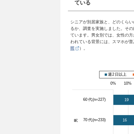
ている
シニアが別居家族と、どのくらい
るか、調査を実施しました。その
ています。男女別では、女性の方
われている背景には、スマホが普
照
）。