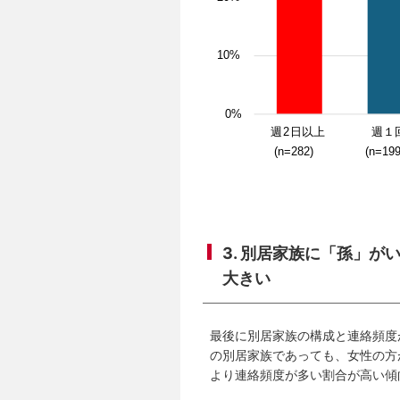
3. 別居家族に「孫」
大きい
最後に別居家族の構成と連絡頻度
の別居家族であっても、女性の方
より連絡頻度が多い割合が高い傾