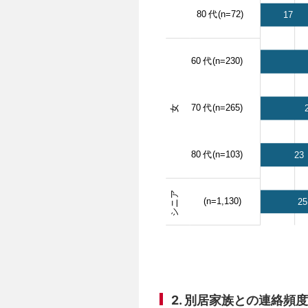
2. 別居家族との連絡