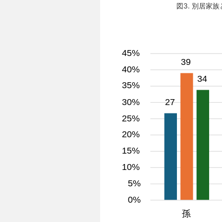
図3. 別居家