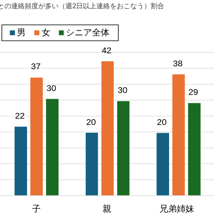
族との連絡頻度が多い（週2日以上連絡をおこなう）割合