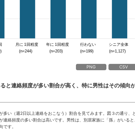
PNG
CSV
がいると連絡頻度が多い割合が高く、特に男性はその傾向
が多い（週2日以上連絡をおこなう）割合を見てみます。図３の通り、
が連絡頻度の多い割合は高いです。男性は、別居家族に「孫」がいると
向です。