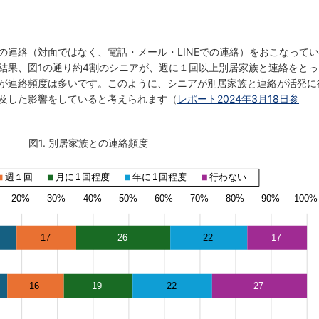
の連絡（対面ではなく、電話・メール・LINEでの連絡）をおこなってい
結果、図1の通り約4割のシニアが、週に１回以上別居家族と連絡をとっ
が連絡頻度は多いです。このように、シニアが別居家族と連絡が活発に
及した影響をしていると考えられます（
レポート2024年3月18日参
図1. 別居家族との連絡頻度