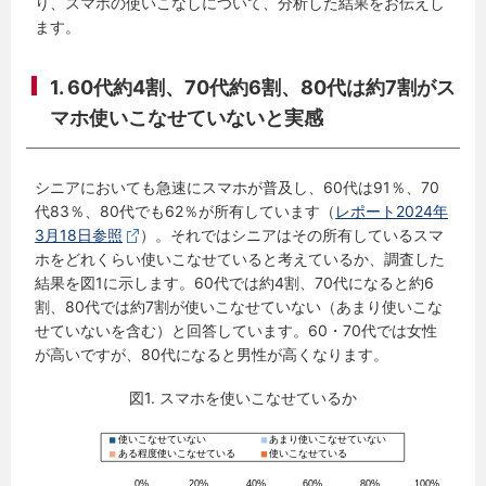
り、スマホの使いこなしについて、分析した結果をお伝えし
ます。
1. 60代約4割、70代約6割、80代は約7割がス
マホ使いこなせていないと実感
シニアにおいても急速にスマホが普及し、60代は91％、70
代83％、80代でも62％が所有しています（
レポート2024年
3月18日参照
）。それではシニアはその所有しているスマ
ホをどれくらい使いこなせていると考えているか、調査した
結果を図1に示します。60代では約4割、70代になると約6
割、80代では約7割が使いこなせていない（あまり使いこな
せていないを含む）と回答しています。60・70代では女性
が高いですが、80代になると男性が高くなります。
図1. スマホを使いこなせているか