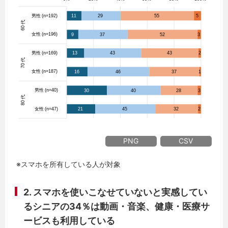
PNG
CSV
※スマホを所有している人が対象
2. スマホを使いこなせていないと実感してい
るシニアの34％は動画・音楽、健康・医療サ
ービスも利用している