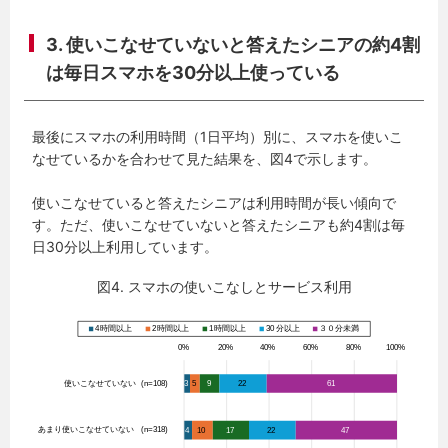
3. 使いこなせていないと答えたシニアの約4割
は毎日スマホを30分以上使っている
最後にスマホの利用時間（1日平均）別に、スマホを使いこ
なせているかを合わせて見た結果を、図4で示します。
使いこなせていると答えたシニアは利用時間が長い傾向で
す。ただ、使いこなせていないと答えたシニアも約4割は毎
日30分以上利用しています。
図4. スマホの使いこなしとサービス利用