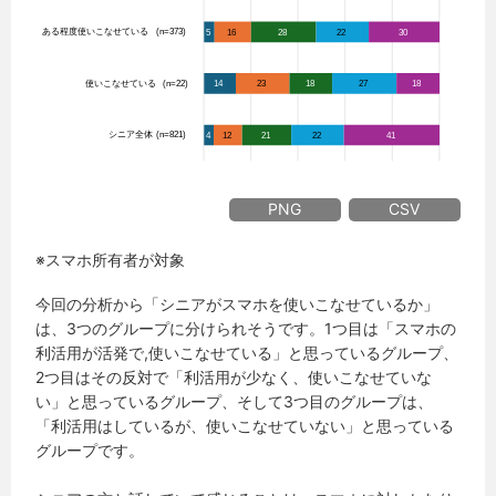
PNG
CSV
※スマホ所有者が対象
今回の分析から「シニアがスマホを使いこなせているか」
は、3つのグループに分けられそうです。1つ目は「スマホの
利活用が活発で,使いこなせている」と思っているグループ、
2つ目はその反対で「利活用が少なく、使いこなせていな
い」と思っているグループ、そして3つ目のグループは、
「利活用はしているが、使いこなせていない」と思っている
グループです。