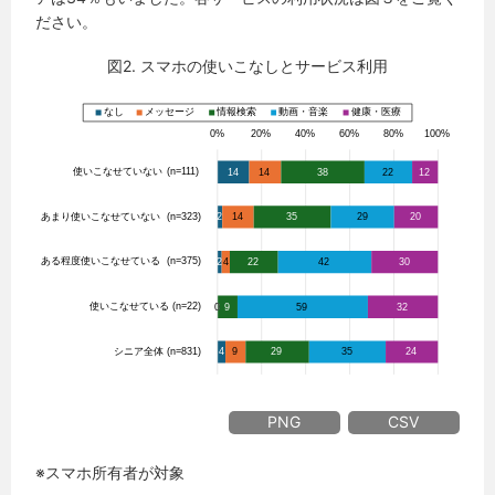
ださい。
図2. スマホの使いこなしとサービス利用
PNG
CSV
※スマホ所有者が対象