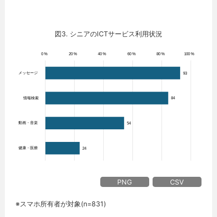
図3. シニアのICTサービス利用状況
PNG
CSV
※スマホ所有者が対象(n=831)