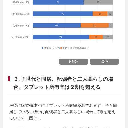
PNG
CSV
３. 子世代と同居、配偶者と二人暮らしの場
合、タブレット所有率は２割を超える
最後に家族構成別にタブレット所有率をみてみます。子と同
居している、或いは配偶者と二人暮らしの場合、2割を超え
ています（図3）。