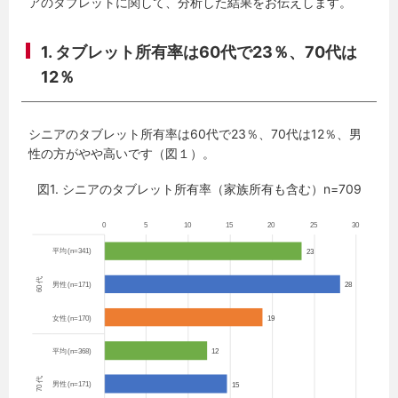
アのタブレットに関して、分析した結果をお伝えします。
1. タブレット所有率は60代で23％、70代は
12％
シニアのタブレット所有率は60代で23％、70代は12％、男
性の方がやや高いです（図１）。
図1. シニアのタブレット所有率（家族所有も含む）n=709