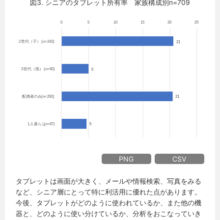
図3. シニアのタブレット所有率 家族構成別n=709
PNG
CSV
タブレットは画面が大きく、メールや情報検索、写真をみる
など、シニア層にとって特に利活用に優れた点があります。
今後、タブレットがどのように使われているか、また他の機
器と、どのように使い分けているか、分析をおこなっていき