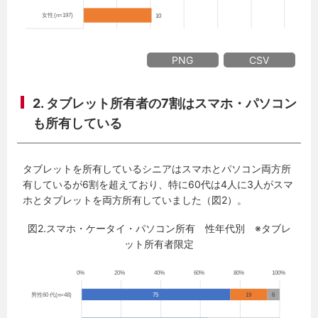
PNG
CSV
2. タブレット所有者の7割はスマホ・パソコン
も所有している
タブレットを所有しているシニアはスマホとパソコン両方所
有しているが6割を超えており、特に60代は4人に3人がスマ
ホとタブレットを両方所有していました（図2）。
図2.スマホ・ケータイ・パソコン所有 性年代別 ※タブレ
ット所有者限定