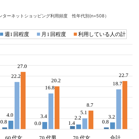
ンターネットショッピング利用頻度 性年代別(n=508）