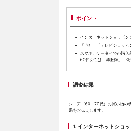
ポイント
インターネットショッピン
「宅配」「テレビショッピ
スマホ、ケータイでの購入
60代女性は「洋服類」「化
調査結果
シニア（60・70代）の買い物
果をお伝えします。
1. インターネットシ