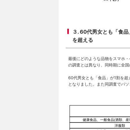
３. 60代男女とも「食
を超える
最後にどのような品物をスマホ・
の調査とは異なり、同時期に全国
60代男女とも「食品」が1割を
となりました。また同調査でパソ