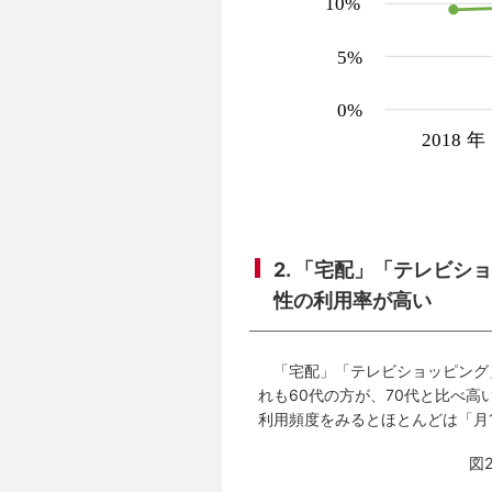
2. 「宅配」「テレビ
性の利用率が高い
「宅配」「テレビショッピング
れも60代の方が、70代と比べ
利用頻度をみるとほとんどは「月
図