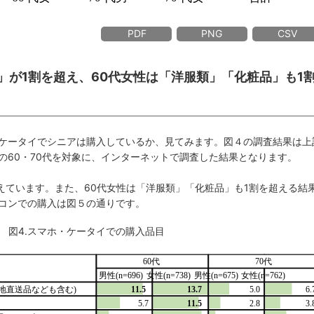
PDF
PNG
CSV
品」が1割を超え、60代女性は「洋服類」「化粧品」も1
ケータイでシニアは購入しているか、見てみます。図４の調査結果は上
の60・70代を対象に、インターネットで調査した結果となります。
超えています。また、60代女性は「洋服類」「化粧品」も1割を超える結
コンでの購入は図５の通りです。
図4.スマホ・ケータイでの購入品目