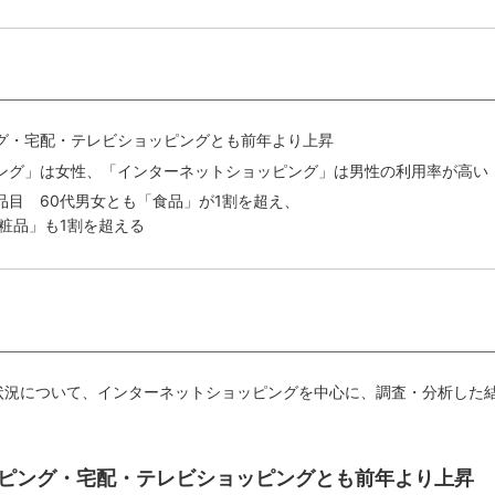
グ・宅配・テレビショッピングとも前年より上昇
ング」は女性、「インターネットショッピング」は男性の利用率が高い
品目 60代男女とも「食品」が1割を超え、
粧品」も1割を超える
の状況について、インターネットショッピングを中心に、調査・分析した
ョッピング・宅配・テレビショッピングとも前年より上昇