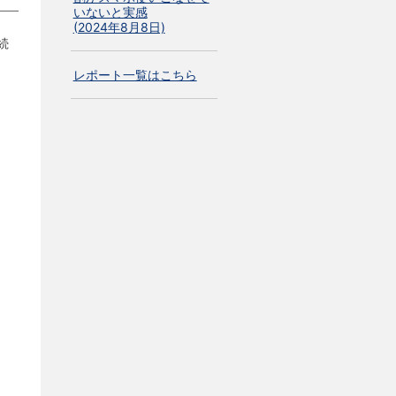
いないと実感
(2024年8月8日)
続
レポート一覧はこちら