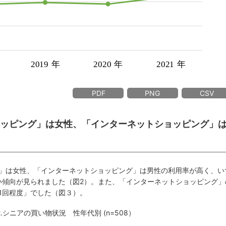
PDF
PNG
CSV
ショッピング」は女性、「インターネットショッピング」
」は女性、「インターネットショッピング」は男性の利用率が高く、い
高い傾向が見られました（図2）。また、「インターネットショッピング」
1回程度」でした（図３）。
2.シニアの買い物状況 性年代別 (n=508）