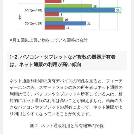
※月１回以上買い物をしている回答の合計
1-2. パソコン・タブレットなど複数の機器所有者
は、ネット通販の利用が高い傾向
ネット通販利用者の所有デバイスの関係を見ると、フィーチ
ャーホンのみ、スマートフォンのみの所有者はネット通販の
利用は低く、パソコンやタブレットを所有している人は、相
対的にネット通販の利用は高いことが伺えました。画面の大
きなパソコンやタブレットの所有によって、ネット通販がよ
り利用しやすくなっていることが伺えます。
図２. ネット通販利用と所有端末の関係