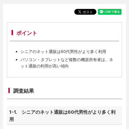
ポイント
シニアのネット通販は60代男性がより多く利用
パソコン・タブレットなど複数の機器所有者は、ネ
ット通販の利用が高い傾向
調査結果
1-1. シニアのネット通販は60代男性がより多く利
用