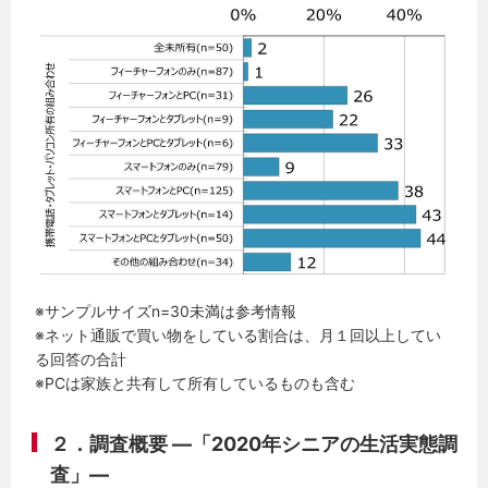
※サンプルサイズn=30未満は参考情報
※ネット通販で買い物をしている割合は、月１回以上してい
る回答の合計
※PCは家族と共有して所有しているものも含む
２．調査概要 ―「2020年シニアの生活実態調
査」―