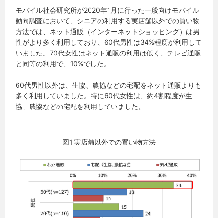
モバイル社会研究所が2020年1月に行った一般向けモバイル
動向調査において、シニアの利用する実店舗以外での買い物
方法では、ネット通販（インターネットショッピング）は男
性がより多く利用しており、60代男性は34%程度が利用して
いました。70代女性はネット通販の利用は低く、テレビ通販
と同等の利用で、10%でした。
60代男性以外は、生協、農協などの宅配をネット通販よりも
多く利用していました。特に60代女性は、約4割程度が生
協、農協などの宅配を利用していました。
図1.実店舗以外での買い物方法