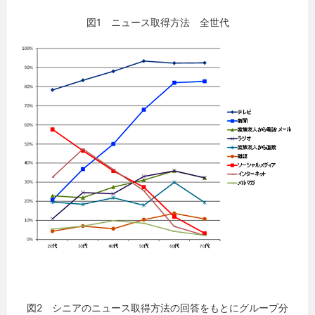
図1 ニュース取得方法 全世代
図2 シニアのニュース取得方法の回答をもとにグループ分