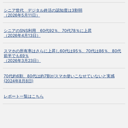
シニア世代 デジタル終活の認知度は3割弱
（2026年5月11日）
シニアのSNS利用 60代92％、70代78％に上昇
（2026年4月13日）
スマホの所有率はさらに上昇し60代は95％、70代は86％、80代
前半でも69％
（2026年3月23日）
70代約6割、80代は約7割がスマホ使いこなせていないと実感
(2024年8月8日)
レポート一覧はこちら