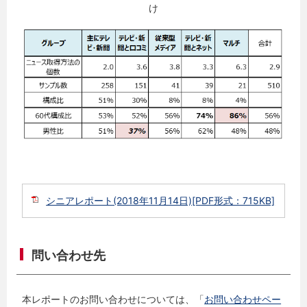
け
シニアレポート(2018年11月14日)[PDF形式：715KB]
問い合わせ先
本レポートのお問い合わせについては、「
お問い合わせペー