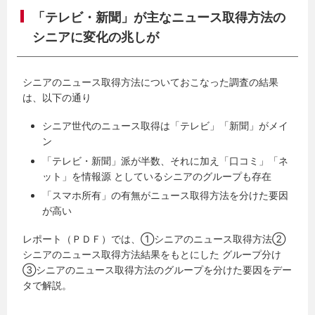
「テレビ・新聞」が主なニュース取得方法の
シニアに変化の兆しが
シニアのニュース取得方法についておこなった調査の結果
は、以下の通り
シニア世代のニュース取得は「テレビ」「新聞」がメイ
ン
「テレビ・新聞」派が半数、それに加え「口コミ」「ネ
ット」を情報源 としているシニアのグループも存在
「スマホ所有」の有無がニュース取得方法を分けた要因
が高い
レポート（ＰＤＦ）では、①シニアのニュース取得方法②
シニアのニュース取得方法結果をもとにした グループ分け
③シニアのニュース取得方法のグループを分けた要因をデー
タで解説。