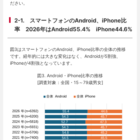
ださい。
2-1. スマートフォンのAndroid、iPhone比
率 2026年はAndroid55.4% iPhone44.6%
図3はスマートフォンのAndroid、iPhone比率の全体の推移
です。経年的には大きな変化はなく、Androidが5割強、
iPhoneが4割強となっています。
図3. Android・iPhone比率の推移
[調査対象：全国・15～79歳男女]