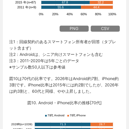
PNG
CSV
注1：回線契約のあるスマートフォン所有者が回答（タブレ
ット含まず）
注2：Androidは、シニア向けスマートフォンも含む
注3：2011-2020年は5年ごとのデータ
※サンプル数50人以下は参考値
図10は70代の比率です。2026年はAndroid約7割、iPhone約
3割です。iPhone比率は2015年には約2割でしたが、2026年
は約3割と、60代と同様、やや上昇しました。
図10. Android・iPhone比率の推移[70代]