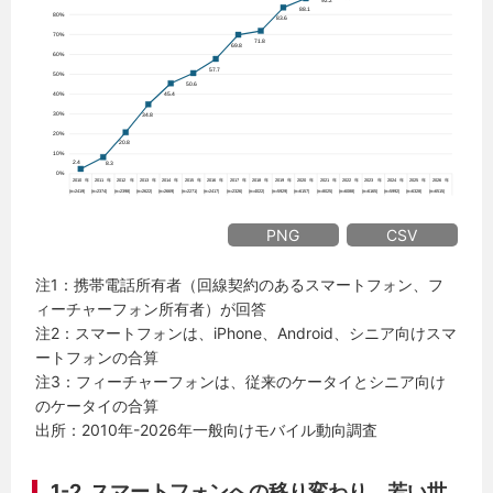
PNG
CSV
注1：携帯電話所有者（回線契約のあるスマートフォン、フ
ィーチャーフォン所有者）が回答
注2：スマートフォンは、iPhone、Android、シニア向けスマ
ートフォンの合算
注3：フィーチャーフォンは、従来のケータイとシニア向け
のケータイの合算
出所：2010年-2026年一般向けモバイル動向調査
1-2. スマートフォンへの移り変わり 若い世