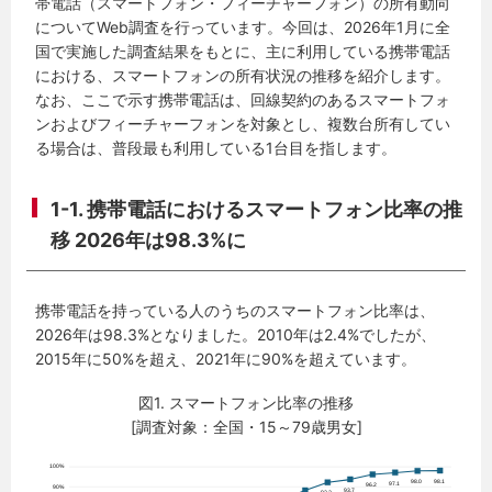
帯電話（スマートフォン・フィーチャーフォン）の所有動向
についてWeb調査を行っています。今回は、2026年1月に全
国で実施した調査結果をもとに、主に利用している携帯電話
における、スマートフォンの所有状況の推移を紹介します。
なお、ここで示す携帯電話は、回線契約のあるスマートフォ
ンおよびフィーチャーフォンを対象とし、複数台所有してい
る場合は、普段最も利用している1台目を指します。
1-1. 携帯電話におけるスマートフォン比率の推
移 2026年は98.3%に
携帯電話を持っている人のうちのスマートフォン比率は、
2026年は98.3%となりました。2010年は2.4%でしたが、
2015年に50%を超え、2021年に90%を超えています。
図1. スマートフォン比率の推移
[調査対象：全国・15～79歳男女]