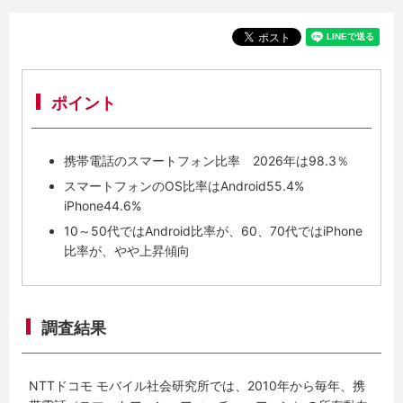
ポイント
携帯電話のスマートフォン比率 2026年は98.3％
スマートフォンのOS比率はAndroid55.4%
iPhone44.6%
10～50代ではAndroid比率が、60、70代ではiPhone
比率が、やや上昇傾向
調査結果
NTTドコモ モバイル社会研究所では、2010年から毎年、携