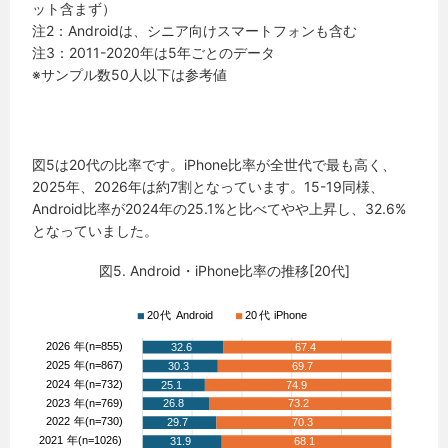
ット含まず）
注2：Androidは、シニア向けスマートフォンも含む
注3：2011-2020年は5年ごとのデータ
※サンプル数50人以下は参考値
図5は20代の比率です。iPhone比率が全世代で最も高く、
2025年、2026年は約7割となっています。15-19同様、
Android比率が2024年の25.1%と比べてやや上昇し、32.6%
となっていました。
図5. Android・iPhone比率の推移[20代]