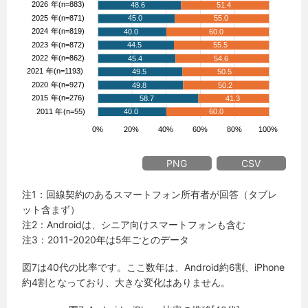
PNG
CSV
注1：回線契約のあるスマートフォン所有者が回答（タブレ
ット含まず）
注2：Androidは、シニア向けスマートフォンも含む
注3：2011-2020年は5年ごとのデータ
図7は40代の比率です。ここ数年は、Android約6割、iPhone
約4割となっており、大きな変化はありません。