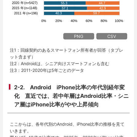
PNG
CSV
注1：回線契約のあるスマートフォン所有者が回答（タブレ
ット含まず）
注2：Androidは、シニア向けスマートフォンも含む
注3：2011-2020年は5年ごとのデータ
2-2. Android iPhone比率の年代別経年変
化 直近では、若中年層はAndroid比率・シニ
ア層はiPhone比率がやや上昇傾向
ここからは、各年代別のAndroid、iPhone比率の推移を見て
いきます。