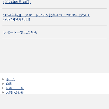
(2024年9月30日)
2024年調査 スマートフォン比率97%：2010年は約4％
(2024年4月15日)
レポート一覧はこちら
ホーム
白書
レポート一覧
お問い合わせ
サイトご利用にあたって
新着情報一覧
© NTT DOCOMO, Inc. All Rights Reserved.