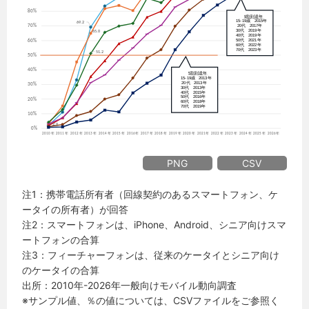
PNG
CSV
注1：携帯電話所有者（回線契約のあるスマートフォン、ケ
ータイの所有者）が回答
注2：スマートフォンは、iPhone、Android、シニア向けスマ
ートフォンの合算
注3：フィーチャーフォンは、従来のケータイとシニア向け
のケータイの合算
出所：2010年-2026年一般向けモバイル動向調査
※サンプル値、％の値については、CSVファイルをご参照く