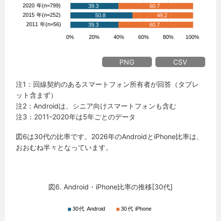
PNG
CSV
注1：回線契約のあるスマートフォン所有者が回答（タブレ
ット含まず）
注2：Androidは、シニア向けスマートフォンも含む
注3：2011-2020年は5年ごとのデータ
図6は30代の比率です。2026年のAndroidとiPhone比率は、
おおむね半々となっています。
図6. Android・iPhone比率の推移[30代]