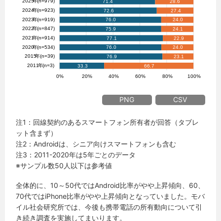
PNG
CSV
注1：回線契約のあるスマートフォン所有者が回答（タブレ
ット含まず）
注2：Androidは、シニア向けスマートフォンも含む
注3：2011-2020年は5年ごとのデータ
※サンプル数50人以下は参考値
全体的に、10～50代ではAndroid比率がやや上昇傾向、60、
70代ではiPhone比率がやや上昇傾向となっていました。モバ
イル社会研究所では、今後も携帯電話の所有動向について引
き続き調査を実施してまいります。