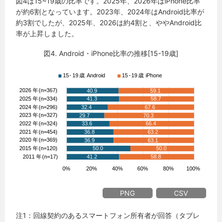
図4は15~19歳の比率です。2025年、2026年はiPhone比率
が約6割となっています。2023年、2024年はAndroid比率が
約3割でしたが、2025年、2026は約4割と、ややAndroid比
率が上昇しました。
図4. Android・iPhone比率の推移[15-19歳]
PNG
CSV
注1：回線契約のあるスマートフォン所有者が回答（タブレ