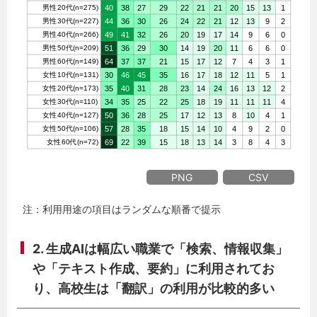
PNG
CSV
注：利用用途の項目はランダムな順番で提示
2. 生成AIは幅広い職業で「検索、情報収集」
や「テキスト作成、要約」に利用されてお
り、高校生は「翻訳」の利用が比較的多い