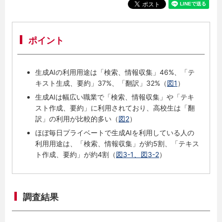
ポイント
生成AIの利用用途は「検索、情報収集」46%、「テ
キスト生成、要約」37%、「翻訳」32%（
図1
）
生成AIは幅広い職業で「検索、情報収集」や「テキ
スト作成、要約」に利用されており、高校生は「翻
訳」の利用が比較的多い（
図2
）
ほぼ毎日プライベートで生成AIを利用している人の
利用用途は、「検索、情報収集」が約5割、「テキス
ト作成、要約」が約4割（
図3-1、図3-2
）
調査結果