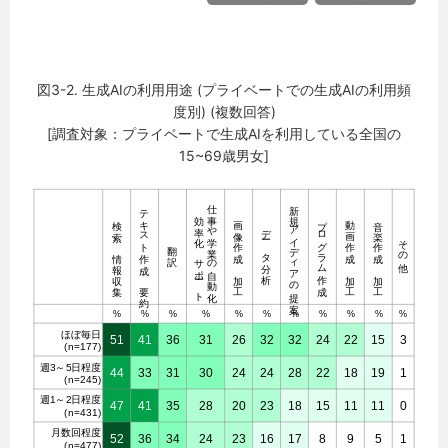
図3-2. 生成AIの利用用途 (プライベートでの生成AIの利用頻
度別) (複数回答)
[調査対象：プライベートで生成AIを利用している全国の
15~69歳男女]