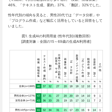
46%、「テキスト生成、要約」37%、「翻訳」32%でした。
性年代別の傾向を見ると、男性20代では「データ分析」や
「プログラム作成」など幅広く活用をしていると回答をして
いました。
図1. 生成AIの利用用途 (性年代別)(複数回答)
[調査対象：全国の15～69歳の生成AI利用者]