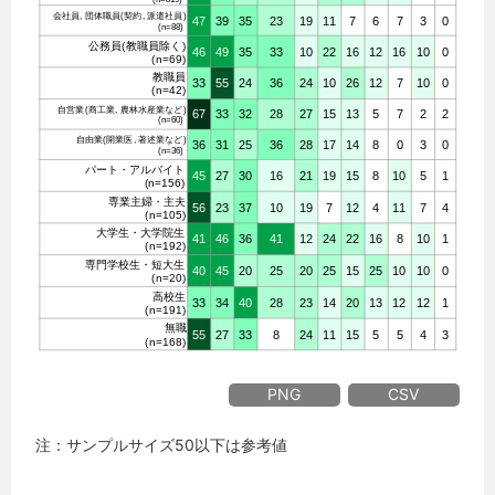
PNG
CSV
注：サンプルサイズ50以下は参考値