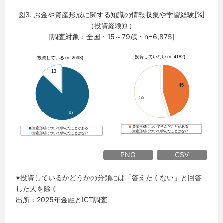
図3. お金や資産形成に関する知識の情報収集や学習経験[%]
（投資経験別）
[調査対象：全国・15～79歳・n=6,875]
PNG
CSV
※投資しているかどうかの分類には「答えたくない」と回答
した人を除く
出所：2025年金融とICT調査