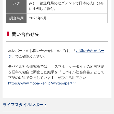
ング
み）・都道府県のセグメントで日本の人口分布
に比例して割付。
調査時期
2025年2月
問い合わせ先
本レポートのお問い合わせについては、「
お問い合わせペー
ジ
」でご確認ください。
モバイル社会研究所では、「スマホ・ケータイ」の所有状況
を経年で独自に調査した結果を『モバイル社会白書』として
下記のURLで公開しています。ぜひご活用下さい。
https://www.moba-ken.jp/whitepaper/
ライフスタイルレポート