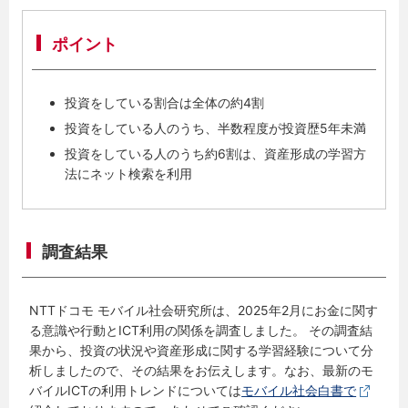
ポイント
投資をしている割合は全体の約4割
投資をしている人のうち、半数程度が投資歴5年未満
投資をしている人のうち約6割は、資産形成の学習方
法にネット検索を利用
調査結果
NTTドコモ モバイル社会研究所は、2025年2月にお金に関す
る意識や行動とICT利用の関係を調査しました。 その調査結
果から、投資の状況や資産形成に関する学習経験について分
析しましたので、その結果をお伝えします。なお、最新のモ
バイルICTの利用トレンドについては
モバイル社会白書で