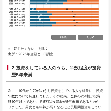
PNG
CSV
※「答えたくない」を除く
出所：2025年金融とICT調査
2. 投資をしている人のうち、半数程度が投資
歴5年未満
次に、10代から70代のうち投資をしている人を対象に、投資
年数について調査しました。その結果、全体の約4割が投資
歴10年以上であり、約5割は投資歴が5年未満であるとわか
りました。男女とも年齢が高くなるほど長期間投資をしてい