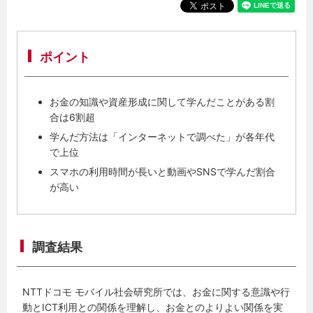
ポイント
お金の知識や資産形成に関して学んだことがある割
合は6割超
学んだ方法は「インターネットで調べた」が各年代
で上位
スマホの利用時間が長いと動画やSNSで学んだ割合
が高い
調査結果
NTTドコモ モバイル社会研究所では、お金に関する意識や行
動とICT利用との関係を理解し、お金とのよりよい関係を実