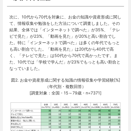
次に、10代から70代を対象に、お金の知識や資産形成に関し
て、情報収集や勉強をした方法について調査しました。その
結果、全体では「インターネットで調べた」が35%、「テレ
ビで見た」が23%、「動画を見た」が20%と高い割合でし
た。特に「インターネットで調べた」は多くの年代でもっと
も高い割合でした。「動画を見た」は20代から40代で高
く、「テレビで見た」は50代から70代で高かったです。ま
た、10代では「学校で学んだ」が23%でもっとも高い割合と
なっていました。
図2. お金や資産形成に関する知識の情報収集や学習経験[%]
（年代別・複数回答）
[調査対象：全国・15～79歳・n=7371]