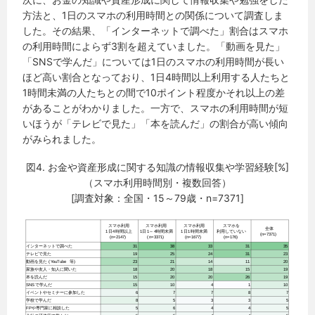
方法と、1日のスマホの利用時間との関係について調査しま
した。その結果、「インターネットで調べた」割合はスマホ
の利用時間によらず3割を超えていました。「動画を見た」
「SNSで学んだ」については1日のスマホの利用時間が長い
ほど高い割合となっており、1日4時間以上利用する人たちと
1時間未満の人たちとの間で10ポイント程度かそれ以上の差
があることがわかりました。一方で、スマホの利用時間が短
いほうが「テレビで見た」「本を読んだ」の割合が高い傾向
がみられました。
図4. お金や資産形成に関する知識の情報収集や学習経験[%]
（スマホ利用時間別・複数回答）
[調査対象：全国・15～79歳・n=7371]