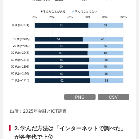
PNG
CSV
出所：2025年金融とICT調査
2. 学んだ方法は「インターネットで調べた」
が各年代で上位