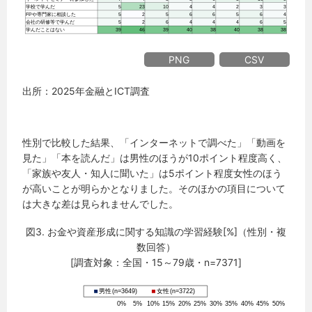
PNG
CSV
出所：2025年金融とICT調査
性別で比較した結果、「インターネットで調べた」「動画を
見た」「本を読んだ」は男性のほうが10ポイント程度高く、
「家族や友人・知人に聞いた」は5ポイント程度女性のほう
が高いことが明らかとなりました。そのほかの項目について
は大きな差は見られませんでした。
図3. お金や資産形成に関する知識の学習経験[%]（性別・複
数回答）
[調査対象：全国・15～79歳・n=7371]