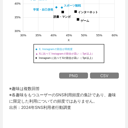
PNG
CSV
※趣味は複数回答
※各趣味をもつユーザーのSNS利用頻度の集計であり、趣味
に限定した利用についての頻度ではありません。
出所：2024年SNS利用者行動調査