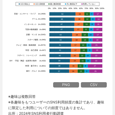
PNG
CSV
※趣味は複数回答
※各趣味をもつユーザーのSNS利用頻度の集計であり、趣味
に限定した利用についての頻度ではありません。
出所：2024年SNS利用者行動調査