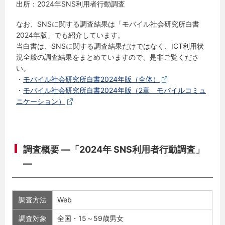
出所：2024年SNS利用者行動調査
なお、SNSに関する調査結果は「モバイル社会研究所白書
2024年版」でも紹介しています。
当白書は、SNSに関する調査結果だけではなく、ICT利用状
況全般の調査結果をまとめていますので、是非ご覧くださ
い。
・
モバイル社会研究所白書2024年版（全体）
・
モバイル社会研究所白書2024年版（2章 モバイルコミュ
ニケーション）
調査概要 ―「2024年 SNS利用者行動調査」
―
調査方法
Web
調査対象
全国・15～59歳男女