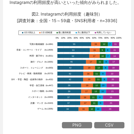
Instagramの利用頻度が高いといった傾向がみられました。
図2. Instagramの利用頻度（趣味別）
[調査対象：全国・15～59歳・SNS利用者・n=3936]
PNG
CSV