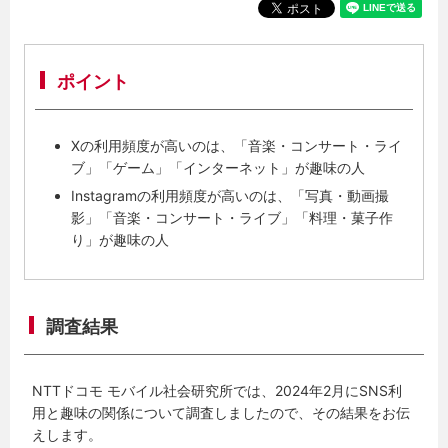
ポイント
Xの利用頻度が高いのは、「音楽・コンサート・ライ
ブ」「ゲーム」「インターネット」が趣味の人
Instagramの利用頻度が高いのは、「写真・動画撮
影」「音楽・コンサート・ライブ」「料理・菓子作
り」が趣味の人
調査結果
NTTドコモ モバイル社会研究所では、2024年2月にSNS利
用と趣味の関係について調査しましたので、その結果をお伝
えします。