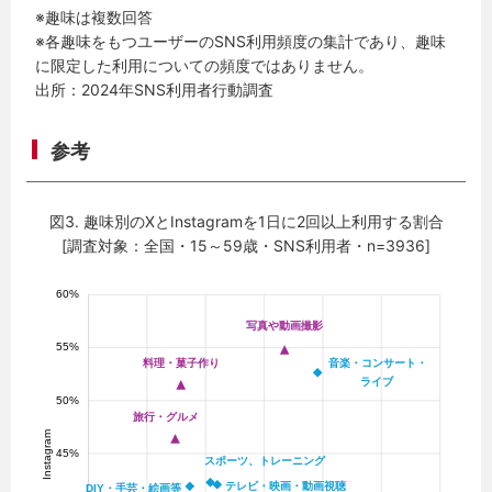
※趣味は複数回答
※各趣味をもつユーザーのSNS利用頻度の集計であり、趣味
に限定した利用についての頻度ではありません。
出所：2024年SNS利用者行動調査
参考
図3. 趣味別のXとInstagramを1日に2回以上利用する割合
[調査対象：全国・15～59歳・SNS利用者・n=3936]