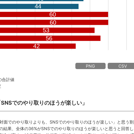
PNG
CSV
の合計値
査
が「SNSでのやり取りのほうが楽しい」
「対面でのやり取りよりも、SNSでのやり取りのほうが楽しい」と思う割
の結果、全体の36%がSNSでのやり取りのほうが楽しいと思うと回答し