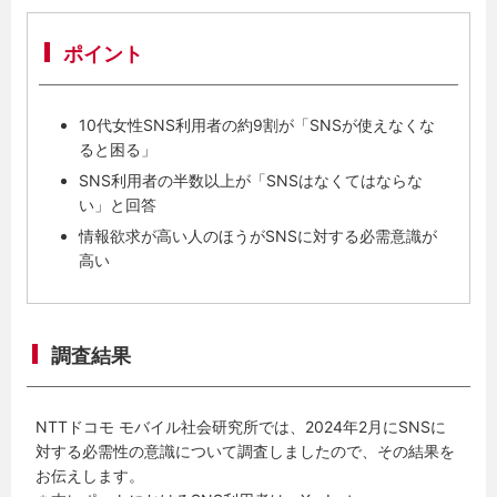
ポイント
10代女性SNS利用者の約9割が「SNSが使えなくな
ると困る」
SNS利用者の半数以上が「SNSはなくてはならな
い」と回答
情報欲求が高い人のほうがSNSに対する必需意識が
高い
調査結果
NTTドコモ モバイル社会研究所では、2024年2月にSNSに
対する必需性の意識について調査しましたので、その結果を
お伝えします。