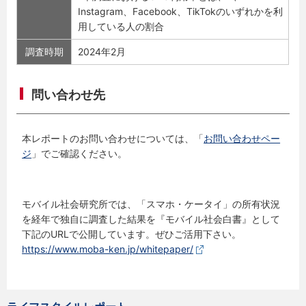
Instagram、Facebook、TikTokのいずれかを利
用している人の割合
調査時期
2024年2月
問い合わせ先
本レポートのお問い合わせについては、「
お問い合わせペー
ジ
」でご確認ください。
モバイル社会研究所では、「スマホ・ケータイ」の所有状況
を経年で独自に調査した結果を『モバイル社会白書』として
下記のURLで公開しています。ぜひご活用下さい。
https://www.moba-ken.jp/whitepaper/