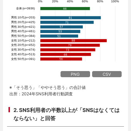
PNG
CSV
※「そう思う」「ややそう思う」の合計値
出所：2024年SNS利用者行動調査
2. SNS利用者の半数以上が「SNSはなくては
ならない」と回答