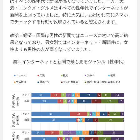
はすべての性年代で新聞が高くなっていました。一方、天
気・エンタメ・グルメはすべての性年代でインターネットが
新聞を上回っていました。特に天気は、お出かけ前にスマホ
でチェックする行動が反映されていると想定されます。
政治・経済・国際は男性の新聞ではニュースに次いで高い結
果となっており、男女別ではインターネット・新聞共に、女
性よりも男性の方が高くなっていました。
図2. インターネットと新聞で最も見るジャンル（性年代）