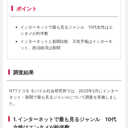
ポイント
インターネットで最も見るジャンル 10代女性はエ
ンタメが約半数
インターネットと新聞比較 天気予報はインターネ
ット、政治経済は新聞
調査結果
NTTドコモ モバイル社会研究所では、2023年2月にインター
ネット・新聞で最も見るジャンルについて調査を実施しまし
た。
1. インターネットで最も見るジャンル 10代
女性はエンタメが約半数