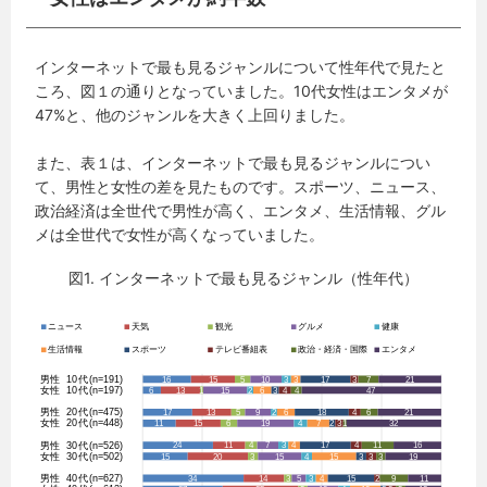
インターネットで最も見るジャンルについて性年代で見たと
ころ、図１の通りとなっていました。10代女性はエンタメが
47%と、他のジャンルを大きく上回りました。
また、表１は、インターネットで最も見るジャンルについ
て、男性と女性の差を見たものです。スポーツ、ニュース、
政治経済は全世代で男性が高く、エンタメ、生活情報、グル
メは全世代で女性が高くなっていました。
図1. インターネットで最も見るジャンル（性年代）