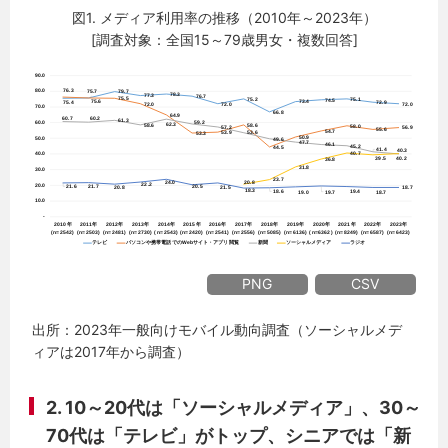
図1. メディア利用率の推移（2010年～2023年）
[調査対象：全国15～79歳男女・複数回答]
PNG
CSV
出所：2023年一般向けモバイル動向調査（ソーシャルメデ
ィアは2017年から調査）
2. 10～20代は「ソーシャルメディア」、30～
70代は「テレビ」がトップ、シニアでは「新