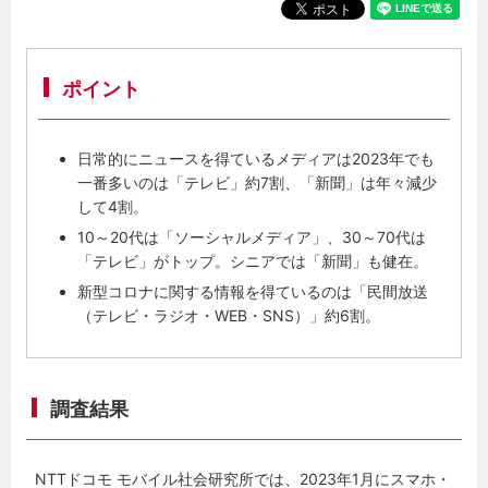
ポイント
日常的にニュースを得ているメディアは2023年でも
一番多いのは「テレビ」約7割、「新聞」は年々減少
して4割。
10～20代は「ソーシャルメディア」、30～70代は
「テレビ」がトップ。シニアでは「新聞」も健在。
新型コロナに関する情報を得ているのは「民間放送
（テレビ・ラジオ・WEB・SNS）」約6割。
調査結果
NTTドコモ モバイル社会研究所では、2023年1月にスマホ・