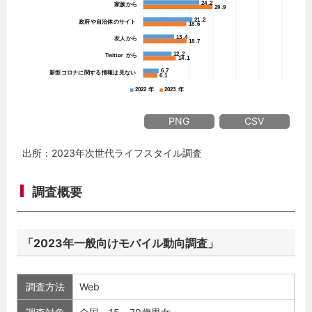
PNG
CSV
出所：2023年次世代ライフスタイル調査
調査概要
「2023年一般向けモバイル動向調査」
調査方法
Web