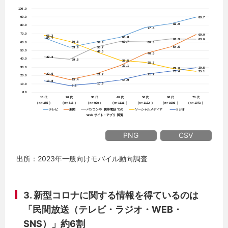
PNG
CSV
出所：2023年一般向けモバイル動向調査
3. 新型コロナに関する情報を得ているのは
「民間放送（テレビ・ラジオ・WEB・
SNS）」約6割