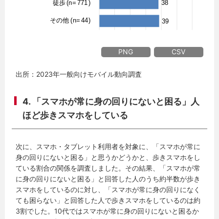
PNG
CSV
出所：2023年一般向けモバイル動向調査
4. 「スマホが常に身の回りにないと困る」人
ほど歩きスマホをしている
次に、スマホ・タブレット利用者を対象に、「スマホが常に
身の回りにないと困る」と思うかどうかと、歩きスマホをし
ている割合の関係を調査しました。その結果、「スマホが常
に身の回りにないと困る」と回答した人のうち約半数が歩き
スマホをしているのに対し、「スマホが常に身の回りになく
ても困らない」と回答した人で歩きスマホをしているのは約
3割でした。10代ではスマホが常に身の回りにないと困るか