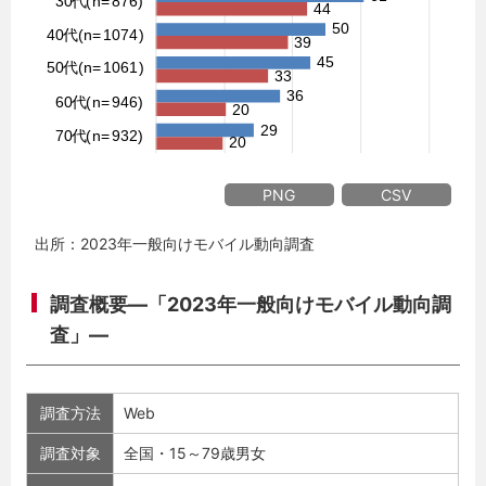
PNG
CSV
出所：2023年一般向けモバイル動向調査
調査概要―「2023年一般向けモバイル動向調
査」―
調査方法
Web
調査対象
全国・15～79歳男女