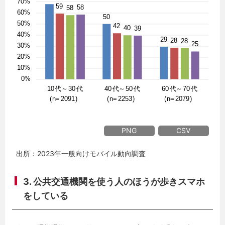
PNG
CSV
出所：2023年一般向けモバイル動向調査
3. 公共交通機関を使う人のほうが歩きスマホ
をしている