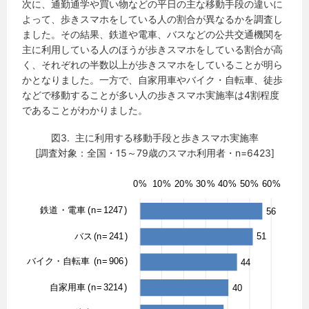
次に、通勤通学や買い物などの平日の主な移動手段の違いに
よって、歩きスマホをしている人の割合が異なるかを調査し
ました。その結果、鉄道や電車、バスなどの公共交通機関を
主に利用している人のほうが歩きスマホをしている割合が高
く、それぞれの半数以上が歩きスマホをしていることが明ら
かとなりました。一方で、自家用車やバイク・自転車、徒歩
などで移動することが多い人の歩きスマホ実施率は4割程度
であることがわかりました。
図3. 主に利用する移動手段と歩きスマホ実施率
[調査対象：全国・15～79歳のスマホ利用者・n=6423]