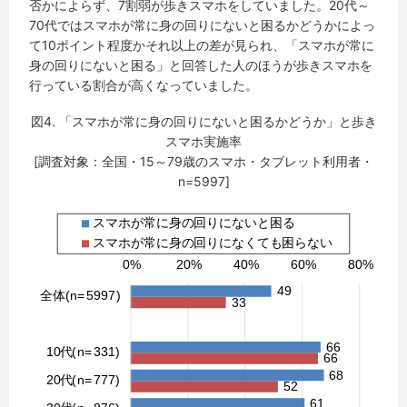
否かによらず、7割弱が歩きスマホをしていました。20代～
70代ではスマホが常に身の回りにないと困るかどうかによっ
て10ポイント程度かそれ以上の差が見られ、「スマホが常に
身の回りにないと困る」と回答した人のほうが歩きスマホを
行っている割合が高くなっていました。
図4. 「スマホが常に身の回りにないと困るかどうか」と歩き
スマホ実施率
[調査対象：全国・15～79歳のスマホ・タブレット利用者・
n=5997]