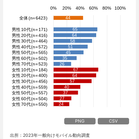
PNG
CSV
出所：2023年一般向けモバイル動向調査