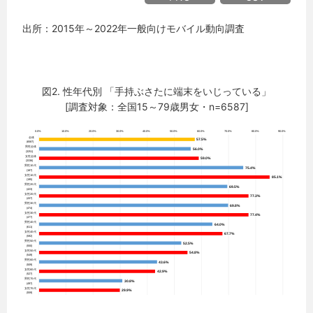
出所：2015年～2022年一般向けモバイル動向調査
図2. 性年代別 「手持ぶさたに端末をいじっている」
[調査対象：全国15～79歳男女・n=6587]