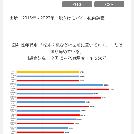
PNG
CSV
出所：2015年～2022年一般向けモバイル動向調査
図4. 性年代別 「端末を机などの面前に置いておく、または
握り締めている」
[調査対象：全国15～79歳男女・n=6587]