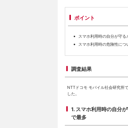
ポイント
スマホ利用時の自分が守る
スマホ利用時の危険性につ
調査結果
NTTドコモ モバイル社会研究所
した。
1. スマホ利用時の自
で最多