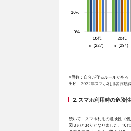
※母数：自分が守るルールがある
出所：2022年スマホ利用者行動
2. スマホ利用時の危険
続いて、スマホ利用の危険性（個
図３のとおりとなりました。10代