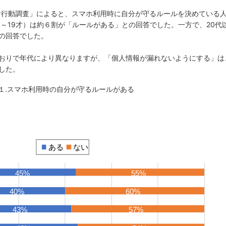
用者行動調査」によると、スマホ利用時に自分が守るルールを決めている
5～19才）は約６割が「ルールがある」との回答でした。一方で、20代
の回答でした。
おりで年代により異なりますが、「個人情報が漏れないようにする」は
した。
１.スマホ利用時の自分が守るルールがある