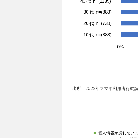
出所：2022年スマホ利用者行動