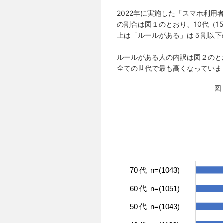
2022年に実施した「スマホ利
の割合は図１のとおり、10代（1
上は「ルールがある」は５割以下
ルールがある人の内訳は図２のと
全ての世代で最も高くなっていま
図