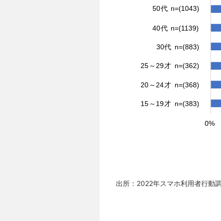
出所：2022年スマホ利用者行動