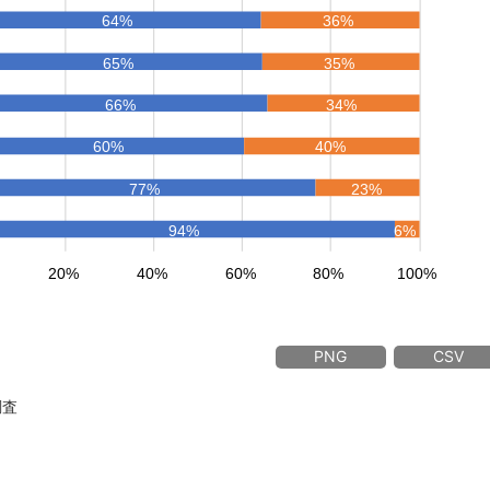
PNG
CSV
調査