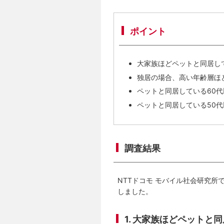
ポイント
大家族ほどペットと同居し
独居の場合、高い年齢層ほ
ペットと同居している60代
ペットと同居している50
調査結果
NTTドコモ モバイル社会研究所
しました。
1. 大家族ほどペットと