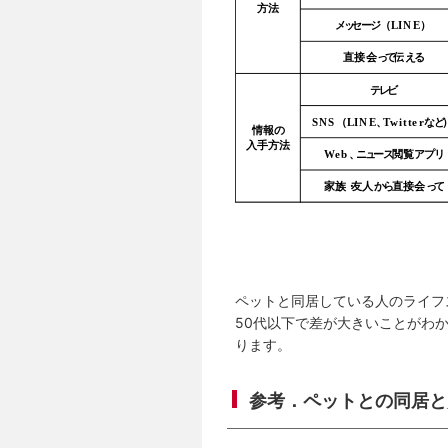
ペットと同居している人のライフ
50代以下で差が大きいことがわ
ります。
参考．ペットとの同居と