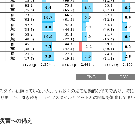
PNG
CSV
スタイルは飼っていない人よりも多くの点で活動的な傾向であり、特に
かりました。引き続き、ライフスタイルとペットとの関係を調査してま
災害への備え