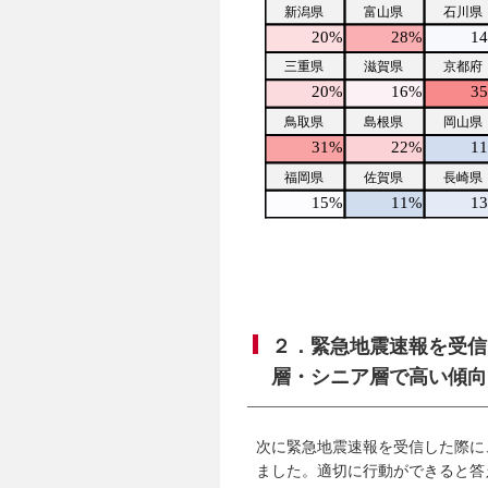
２．緊急地震速報を受信
層・シニア層で高い傾向
次に緊急地震速報を受信した際に
ました。適切に行動ができると答