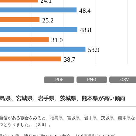
PDF
PNG
CSV
島県、宮城県、岩手県、茨城県、熊本県が高い傾向
自信がある割合をみると、福島県、宮城県、岩手県、茨城県、熊本県な
位となりました。（図6）。