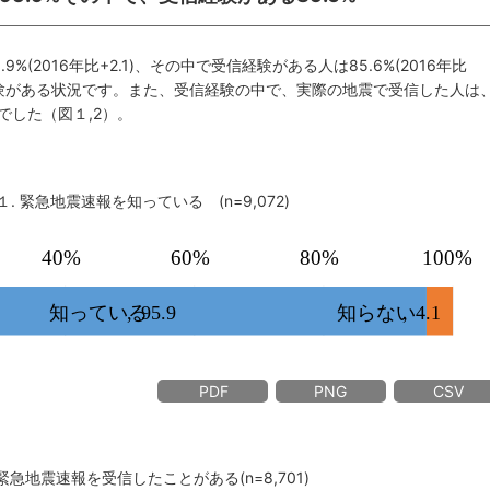
%(2016年比+2.1)、その中で受信経験がある人は85.6%(2016年比
信経験がある状況です。また、受信経験の中で、実際の地震で受信した人は
%でした（図１,2）。
１. 緊急地震速報を知っている (n=9,072)
PDF
PNG
CSV
 緊急地震速報を受信したことがある(n=8,701)