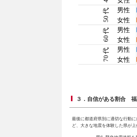
３．自信がある割合 福
最後に都道府県別に適切な行動に
ど、大きな地震を体験した県が上