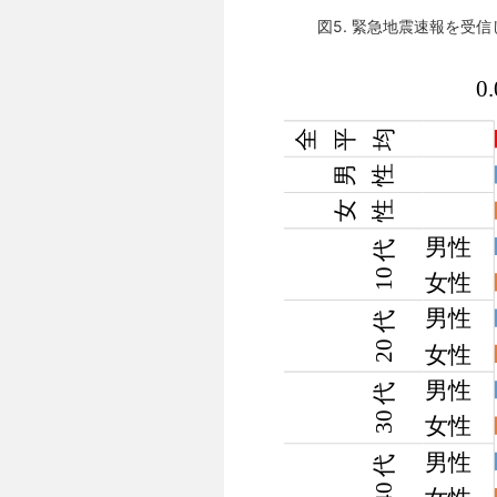
図5. 緊急地震速報を受信