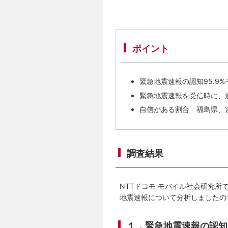
ポイント
緊急地震速報の認知95.9%
緊急地震速報を受信時に、
自信がある割合 福島県、
調査結果
NTTドコモ モバイル社会研究所
地震速報について分析しましたの
１．緊急地震速報の認知9