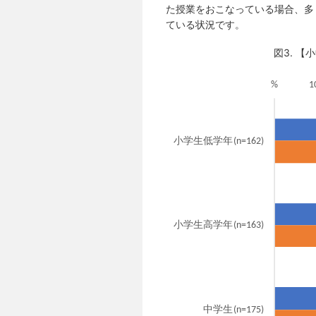
た授業をおこなっている場合、多
ている状況です。
図3. 