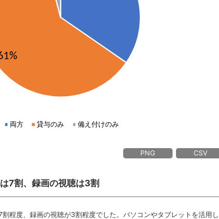
PNG
CSV
施は7割、録画の視聴は3割
7割程度、録画の視聴が3割程度でした。パソコンやタブレットを活用し