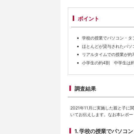
ポイント
学校の授業でパソコン・タ
ほとんどが貸与されたパソ
リアルタイムでの授業が約
小学生の約4割 中学生は
調査結果
2021年11月に実施した親と子
いてお伝えします。なお本レポー
1. 学校の授業でパソコ