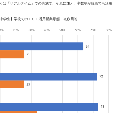
くは「リアルタイム」での実施で、それに加え、半数弱が録画でも活用
【小中学生】学校でのＩＣＴ活用授業形態 複数回答