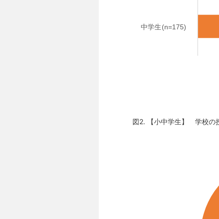
図2. 【小中学生】 学校の