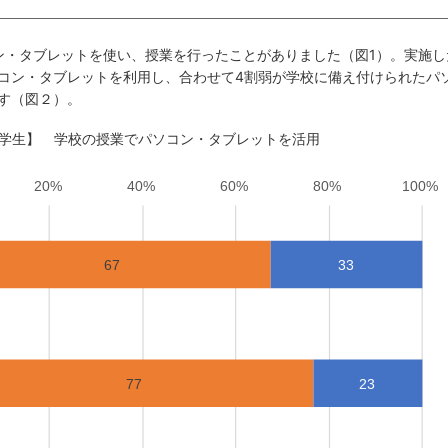
ン・タブレットを使い、授業を行ったことがありました（図1）。実施し
コン・タブレットを利用し、合わせて4割弱が学校に備え付けられたパ
す（図２）。
小中学生】 学校の授業でパソコン・タブレットを活用