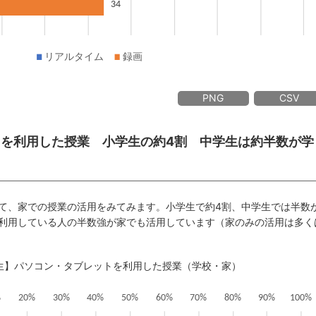
PNG
CSV
ットを利用した授業 小学生の約4割 中学生は約半数が学
て、家での授業の活用をみてみます。小学生で約4割、中学生では半数
利用している人の半数強が家でも活用しています（家のみの活用は多く
学生】パソコン・タブレットを利用した授業（学校・家）