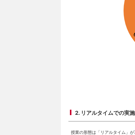
2. リアルタイムでの実
授業の形態は「リアルタイム」が