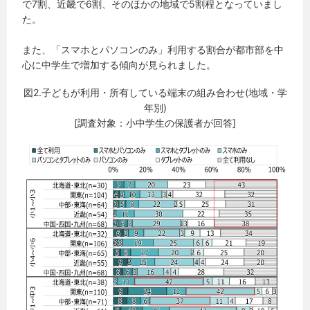
で7割、近畿で6割、そのほかの地域で5割程となっていまし
た。
また、「スマホとパソコンのみ」利用する割合が都市部を中
心に中学生で増加する傾向が見られました。
図2.子どもが利用・所有している端末の組み合わせ(地域・学
年別)
[調査対象：小中学生の保護者が回答]