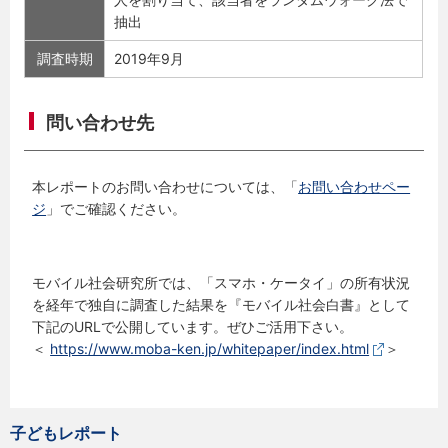
抽出
調査時期
2019年9月
問い合わせ先
本レポートのお問い合わせについては、「
お問い合わせペー
ジ
」でご確認ください。
モバイル社会研究所では、「スマホ・ケータイ」の所有状況
を経年で独自に調査した結果を『モバイル社会白書』として
下記のURLで公開しています。ぜひご活用下さい。
＜
https://www.moba-ken.jp/whitepaper/index.html
＞
子どもレポート