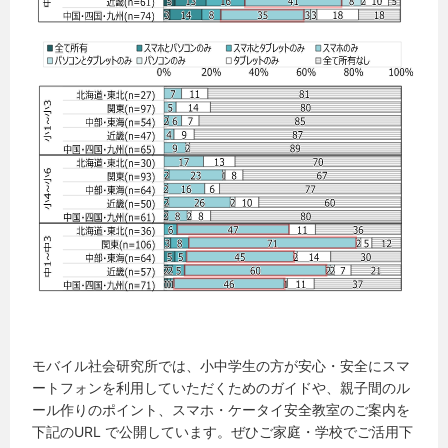
モバイル社会研究所では、小中学生の方が安心・安全にスマ
ートフォンを利用していただくためのガイドや、親子間のル
ール作りのポイント、スマホ・ケータイ安全教室のご案内を
下記のURL で公開しています。ぜひご家庭・学校でご活用下