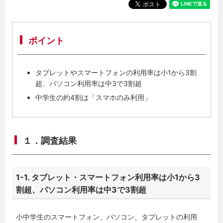
ポイント
タブレットやスマートフォンの利用率は小1から3割
超、パソコン利用率は中3で3割超
中学生の約4割は「スマホのみ利用」
１．調査結果
1-1. タブレット・スマートフォン利用率は小1から3
割超、パソコン利用率は中3で3割超
小中学生のスマートフォン、パソコン、タブレットの利用