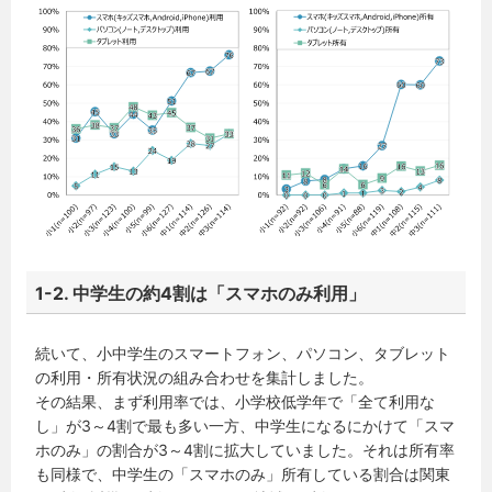
1-2. 中学生の約4割は「スマホのみ利用」
続いて、小中学生のスマートフォン、パソコン、タブレット
の利用・所有状況の組み合わせを集計しました。
その結果、まず利用率では、小学校低学年で「全て利用な
し」が3～4割で最も多い一方、中学生になるにかけて「スマ
ホのみ」の割合が3～4割に拡大していました。それは所有率
も同様で、中学生の「スマホのみ」所有している割合は関東