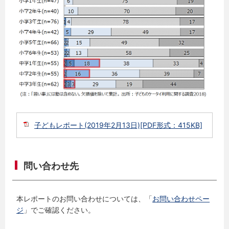
子どもレポート(2019年2月13日)[PDF形式：415KB]
問い合わせ先
本レポートのお問い合わせについては、「
お問い合わせペー
ジ
」でご確認ください。