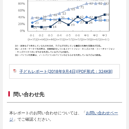
子どもレポート(2018年9月4日)[PDF形式：324KB]
問い合わせ先
本レポートのお問い合わせについては、「
お問い合わせペー
ジ
」でご確認ください。