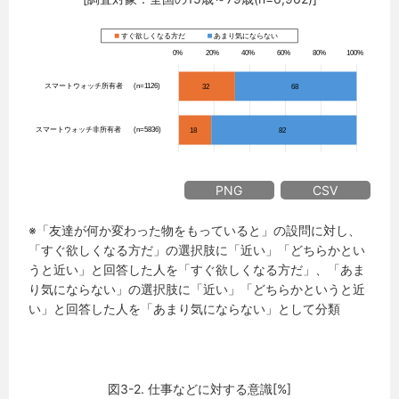
PNG
CSV
※「友達が何か変わった物をもっていると」の設問に対し、
「すぐ欲しくなる方だ」の選択肢に「近い」「どちらかとい
うと近い」と回答した人を「すぐ欲しくなる方だ」、「あま
り気にならない」の選択肢に「近い」「どちらかというと近
い」と回答した人を「あまり気にならない」として分類
図3-2. 仕事などに対する意識[%]