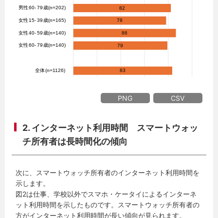
PNG
CSV
2. インターネット利用時間 スマートウォッ
チ所有者は長時間化の傾向
次に、スマートウォッチ所有者のインターネット利用時間を
示します。
図2は仕事、学校以外でスマホ・ケータイによるインターネ
ット利用時間を示したものです。スマートウォッチ所有者の
方がインターネット利用時間が長い傾向が見られます。