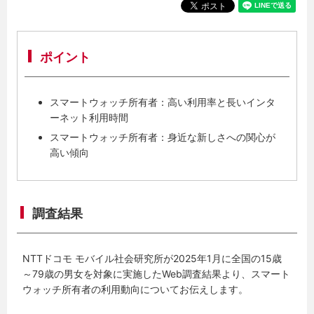
ポイント
スマートウォッチ所有者：高い利用率と長いインタ
ーネット利用時間
スマートウォッチ所有者：身近な新しさへの関心が
高い傾向
調査結果
NTTドコモ モバイル社会研究所が2025年1月に全国の15歳
～79歳の男女を対象に実施したWeb調査結果より、スマート
ウォッチ所有者の利用動向についてお伝えします。