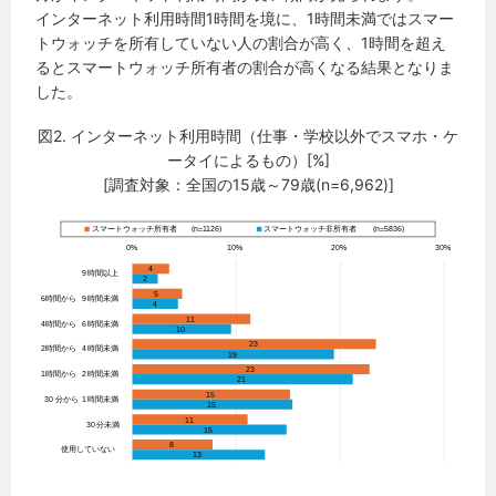
インターネット利用時間1時間を境に、1時間未満ではスマー
トウォッチを所有していない人の割合が高く、1時間を超え
るとスマートウォッチ所有者の割合が高くなる結果となりま
した。
図2. インターネット利用時間（仕事・学校以外でスマホ・ケ
ータイによるもの）[%]
[調査対象：全国の15歳～79歳(n=6,962)]