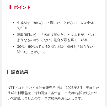
ポイント
生成AIを「知らない・聞いたことがない」人は全体
で53%
聴取項目のうち「名前は聞いたことはあるが、どの
ようなものか知らない」割合が最も高く、45%
30代～60代女性の60％以上は生成AIを「知らない・
聞いたことがない」
調査結果
NTTドコモ モバイル社会研究所では、2025年2月に実施した
生成AI利用意識・行動調査に基づき、生成AIの認知状況につ
いて調査しましたので、その結果をお伝えします。