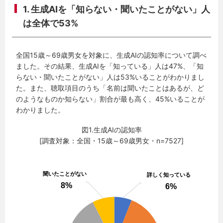
1. 生成AIを「知らない・聞いたことがない」人
は全体で53%
全国15歳～69歳男女を対象に、生成AIの認知率について調べ
ました。その結果、生成AIを「知っている」人は47%、「知
らない・聞いたことがない」人は53%いることがわかりまし
た。また、聴取項目のうち「名前は聞いたことはあるが、ど
のようなものか知らない」割合が最も高く、45%いることが
わかりました。
図1.生成AIの認知率
[調査対象：全国・15歳～69歳男女・n=7527]