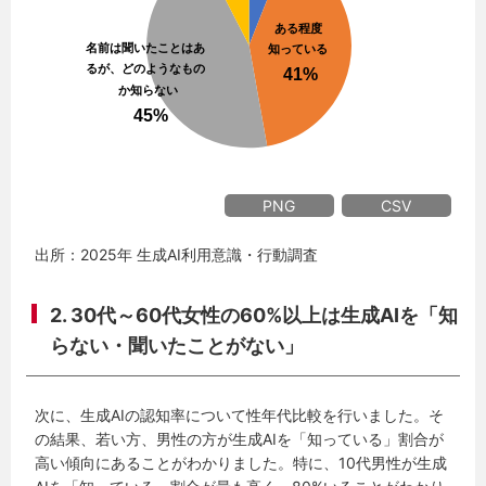
PNG
CSV
出所：2025年 生成AI利用意識・行動調査
2. 30代～60代女性の60%以上は生成AIを「知
らない・聞いたことがない」
次に、生成AIの認知率について性年代比較を行いました。そ
の結果、若い方、男性の方が生成AIを「知っている」割合が
高い傾向にあることがわかりました。特に、10代男性が生成